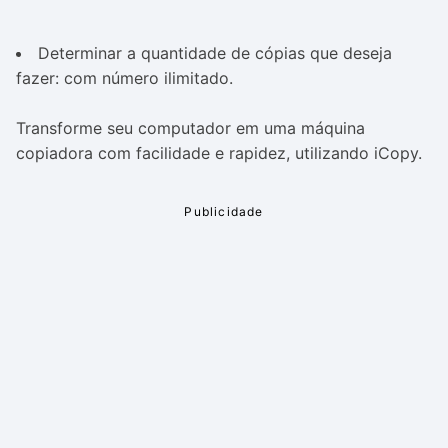
Determinar a quantidade de cópias que deseja
fazer: com número ilimitado.
Transforme seu computador em uma máquina
copiadora com facilidade e rapidez, utilizando iCopy.