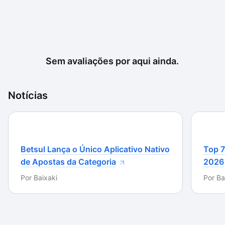
Sem avaliações por aqui ainda.
Notícias
Betsul Lança o Único Aplicativo Nativo
Top 7
de Apostas da Categoria
2026
Por
Baixaki
Por
Ba