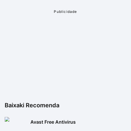
Baixaki Recomenda
Avast Free Antivirus