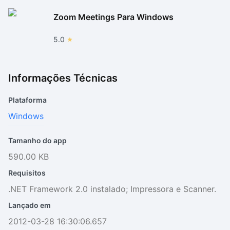
Zoom Meetings Para Windows
5.0
Informações Técnicas
Plataforma
Windows
Tamanho do app
590.00 KB
Requisitos
.NET Framework 2.0 instalado; Impressora e Scanner.
Lançado em
2012-03-28 16:30:06.657