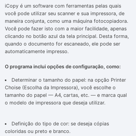
iCopy é um software com ferramentas pelas quais
você pode utilizar seu scanner e sua impressora, de
maneira conjunta, como uma máquina fotocopiadora.
Você pode fazer isto com a maior facilidade, apenas
clicando no botão azul da tela principal. Desta forma,
quando o documento for escaneado, ele pode ser
automaticamente impresso.
O programa inclui opções de configuração, como:
Determinar o tamanho do papel: na opção
Printer
Choise
(Escolha da Impressora), você escolhe o
tamanho do papel — A4, cartas, etc. — e marca qual
o modelo de impressora que deseja utilizar.
Definição do tipo de cor: se deseja cópias
coloridas ou preto e branco.