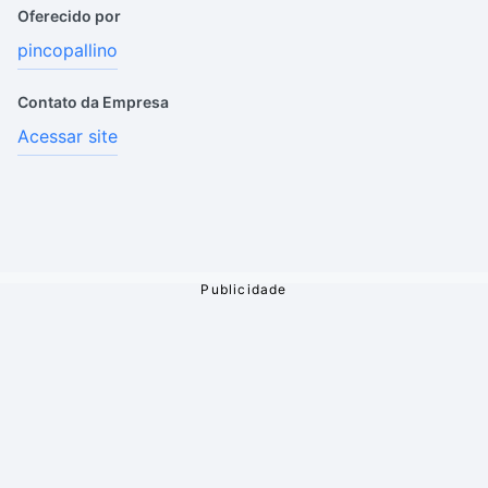
Oferecido por
pincopallino
Contato da Empresa
Acessar site