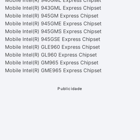
Mobile Intel(R) 940GML Express Chipset
Mobile Intel(R) 943GML Express Chipset
Mobile Intel(R) 945GM Express Chipset
Mobile Intel(R) 945GME Express Chipset
Mobile Intel(R) 945GMS Express Chipset
Mobile Intel(R) 945GSE Express Chipset
Mobile Intel(R) GLE960 Express Chipset
Mobile Intel(R) GL960 Express Chipset
Mobile Intel(R) GM965 Express Chipset
Mobile Intel(R) GME965 Express Chipset