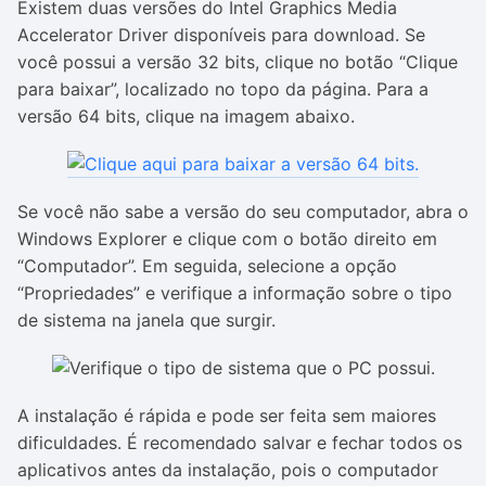
Existem duas versões do Intel Graphics Media
Accelerator Driver disponíveis para download. Se
você possui a versão 32 bits, clique no botão “Clique
para baixar”, localizado no topo da página. Para a
versão 64 bits, clique na imagem abaixo.
Se você não sabe a versão do seu computador, abra o
Windows Explorer e clique com o botão direito em
“Computador”. Em seguida, selecione a opção
“Propriedades” e verifique a informação sobre o tipo
de sistema na janela que surgir.
A instalação é rápida e pode ser feita sem maiores
dificuldades. É recomendado salvar e fechar todos os
aplicativos antes da instalação, pois o computador