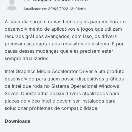
Atualizado em 30/08/2023 13h06min
A cada dia surgem novas tecnologias para melhorar o
desenvolvimento de aplicativos e jogos que utilizam
recursos gráficos avançados, com isso, os drivers
precisam se adaptar aos requisitos do sistema. É por
causa dessas mudanças que eles precisam estar
sempre atualizados.
Intel Graphics Media Accelerator Driver é um produto
desenvolvido para quem possui dispositivos gráficos
da Intel que roda no Sistema Operacional Windows
Seven. O instalador possui drivers atualizados para
placas de vídeo Intel e devem ser instalados para
solucionar problemas de compatibilidade.
Downloads