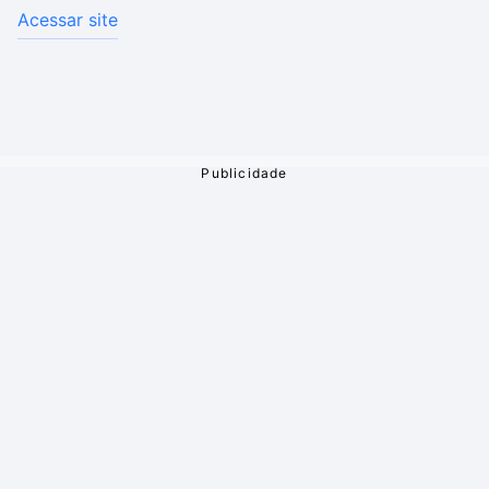
Acessar site