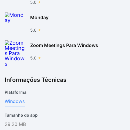
5.0
Monday
5.0
Zoom Meetings Para Windows
5.0
Informações Técnicas
Plataforma
Windows
Tamanho do app
29.20 MB