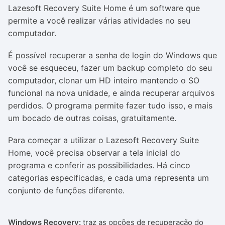
Lazesoft Recovery Suite Home é um software que
permite a você realizar várias atividades no seu
computador.
É possível recuperar a senha de login do Windows que
você se esqueceu, fazer um backup completo do seu
computador, clonar um HD inteiro mantendo o SO
funcional na nova unidade, e ainda recuperar arquivos
perdidos. O programa permite fazer tudo isso, e mais
um bocado de outras coisas, gratuitamente.
Para começar a utilizar o Lazesoft Recovery Suite
Home, você precisa observar a tela inicial do
programa e conferir as possibilidades. Há cinco
categorias especificadas, e cada uma representa um
conjunto de funções diferente.
Windows Recovery:
traz as opções de recuperação do