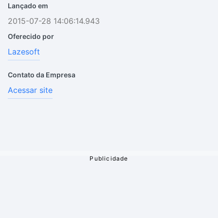
Lançado em
2015-07-28 14:06:14.943
Oferecido por
Lazesoft
Contato da Empresa
Acessar site