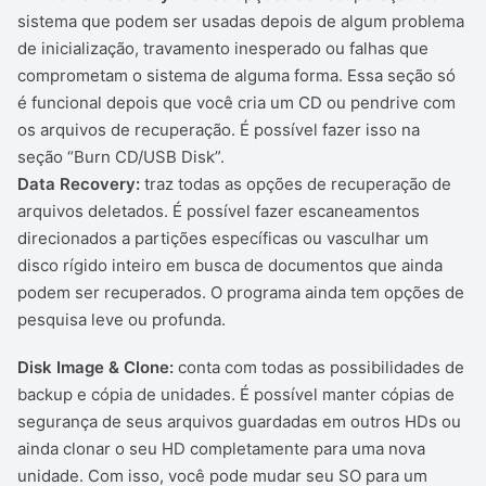
sistema que podem ser usadas depois de algum problema
de inicialização, travamento inesperado ou falhas que
comprometam o sistema de alguma forma. Essa seção só
é funcional depois que você cria um CD ou pendrive com
os arquivos de recuperação. É possível fazer isso na
seção “Burn CD/USB Disk”.
Data Recovery:
traz todas as opções de recuperação de
arquivos deletados. É possível fazer escaneamentos
direcionados a partições específicas ou vasculhar um
disco rígido inteiro em busca de documentos que ainda
podem ser recuperados. O programa ainda tem opções de
pesquisa leve ou profunda.
Disk Image & Clone:
conta com todas as possibilidades de
backup e cópia de unidades. É possível manter cópias de
segurança de seus arquivos guardadas em outros HDs ou
ainda clonar o seu HD completamente para uma nova
unidade. Com isso, você pode mudar seu SO para um