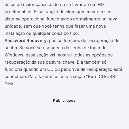
disco de maior capacidade ou se livrar de um HD
problemático. Essa função de clonagem mantém seu
sistema operacional funcionando normalmente na nova
unidade, sem que você tenha que fazer uma nova
instalação ou qualquer coisa do tipo.
Password Recovery:
possui funções de recuperação de
senha. Se você se esqueceu da senha de login do
Windows, essa seção vai mostrar todas as opções de
recuperação da sua palavra-chave. Ela também só
funciona quando um CD ou pendrive de recuperação está
conectado. Para fazer isso, use a seção “Burn CD/USB
Disk”.