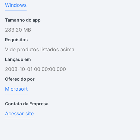
Windows
Tamanho do app
283.20 MB
Requisitos
Vide produtos listados acima.
Lançado em
2008-10-01 00:00:00.000
Oferecido por
Microsoft
Contato da Empresa
Acessar site