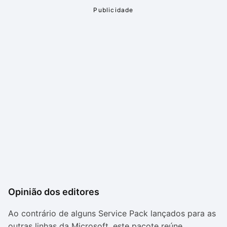
Opinião dos editores
Ao contrário de alguns Service Pack lançados para as
outras linhas da Microsoft, este pacote reúne