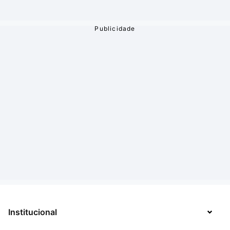
Institucional