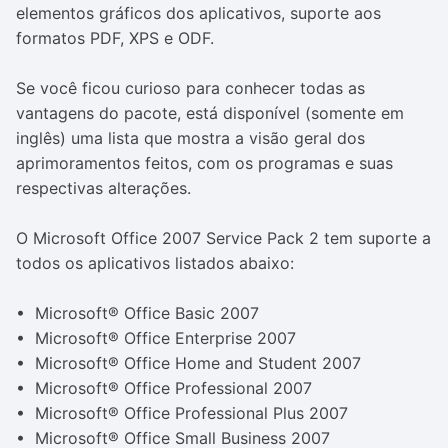
elementos gráficos dos aplicativos, suporte aos
formatos PDF, XPS e ODF.
Se você ficou curioso para conhecer todas as
vantagens do pacote, está disponível (somente em
inglês) uma lista que mostra a visão geral dos
aprimoramentos feitos, com os programas e suas
respectivas alterações.
O Microsoft Office 2007 Service Pack 2 tem suporte a
todos os aplicativos listados abaixo:
• Microsoft® Office Basic 2007
• Microsoft® Office Enterprise 2007
• Microsoft® Office Home and Student 2007
• Microsoft® Office Professional 2007
• Microsoft® Office Professional Plus 2007
• Microsoft® Office Small Business 2007