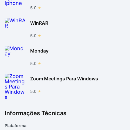
5.0
WinRAR
5.0
Monday
5.0
Zoom Meetings Para Windows
5.0
Informações Técnicas
Plataforma