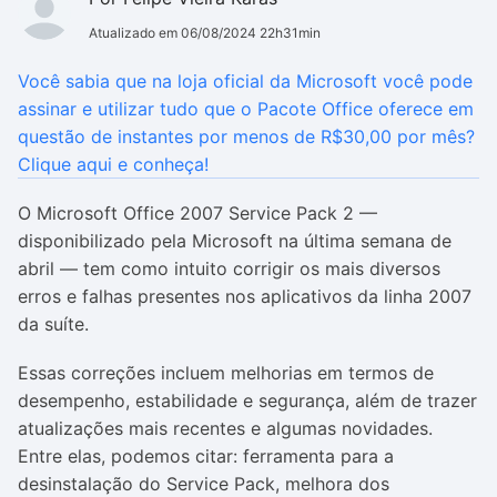
Atualizado em 06/08/2024 22h31min
Você sabia que na loja oficial da Microsoft você pode
assinar e utilizar tudo que o Pacote Office oferece em
questão de instantes por menos de R$30,00 por mês?
Clique aqui e conheça!
O Microsoft Office 2007 Service Pack 2 —
disponibilizado pela Microsoft na última semana de
abril — tem como intuito corrigir os mais diversos
erros e falhas presentes nos aplicativos da linha 2007
da suíte.
Essas correções incluem melhorias em termos de
desempenho, estabilidade e segurança, além de trazer
atualizações mais recentes e algumas novidades.
Entre elas, podemos citar: ferramenta para a
desinstalação do Service Pack, melhora dos