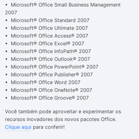
• Microsoft® Office Small Business Management
2007
• Microsoft® Office Standard 2007
• Microsoft® Office Ultimate 2007
• Microsoft® Office Access® 2007
• Microsoft® Office Excel® 2007
• Microsoft® Office InfoPath® 2007
• Microsoft® Office Outlook® 2007
• Microsoft® Office PowerPoint® 2007
• Microsoft® Office Publisher® 2007
• Microsoft® Office Word 2007
• Microsoft® Office OneNote® 2007
• Microsoft® Office Groove® 2007
Você também pode aproveitar e experimentar os
recursos inovadores dos novos pacotes Office.
Clique aqui
para conferir!