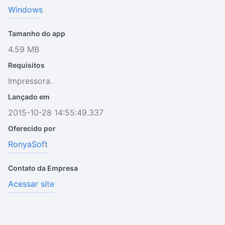
Windows
Tamanho do app
4.59 MB
Requisitos
Impressora.
Lançado em
2015-10-28 14:55:49.337
Oferecido por
RonyaSoft
Contato da Empresa
Acessar site