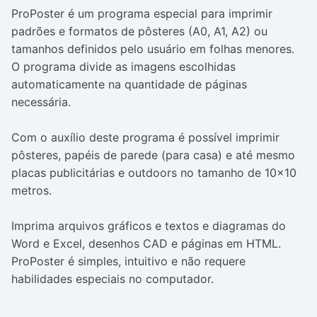
ProPoster é um programa especial para imprimir
padrões e formatos de pôsteres (A0, A1, A2) ou
tamanhos definidos pelo usuário em folhas menores.
O programa divide as imagens escolhidas
automaticamente na quantidade de páginas
necessária.
Com o auxílio deste programa é possível imprimir
pôsteres, papéis de parede (para casa) e até mesmo
placas publicitárias e outdoors no tamanho de 10x10
metros.
Imprima arquivos gráficos e textos e diagramas do
Word e Excel, desenhos CAD e páginas em HTML.
ProPoster é simples, intuitivo e não requere
habilidades especiais no computador.