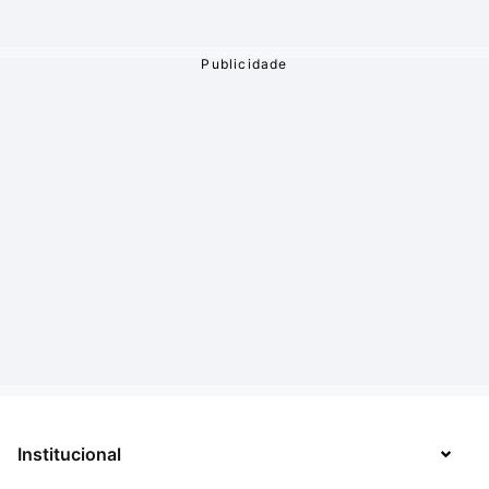
Institucional