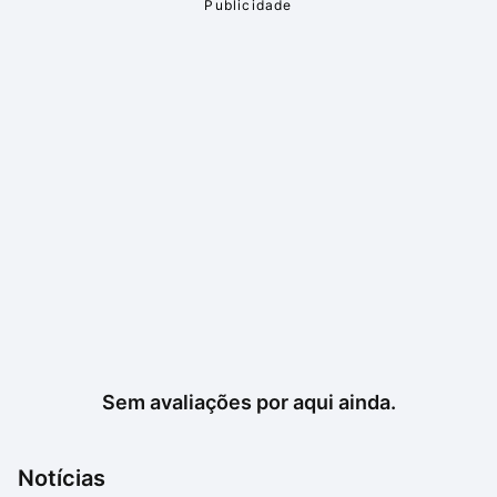
Sem avaliações por aqui ainda.
Notícias