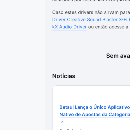
Caso estes drivers não sirvam para
Driver Creative Sound Blaster X-Fi 
kX Audio Driver
ou então acesse a
Sem aval
Notícias
Betsul Lança o Único Aplicativo
Nativo de Apostas da Categori