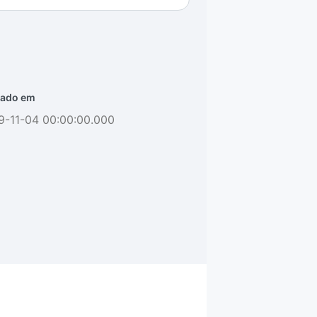
ado em
9-11-04 00:00:00.000