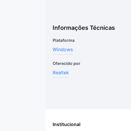
Informações Técnicas
Plataforma
Windows
Oferecido por
Realtek
Institucional