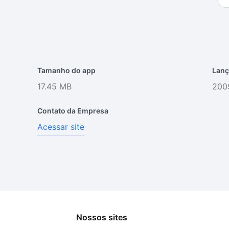
Tamanho do app
Lanç
17.45 MB
200
Contato da Empresa
Acessar site
Nossos sites