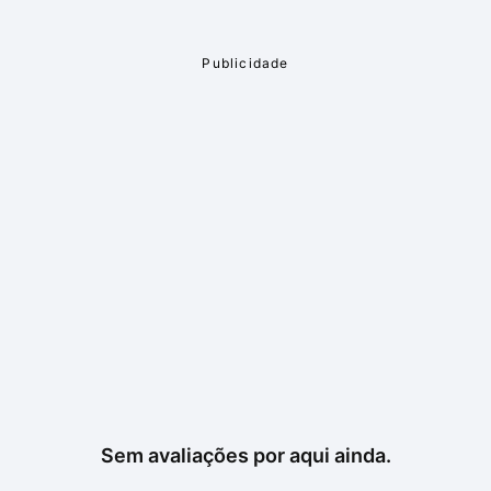
Sem avaliações por aqui ainda.