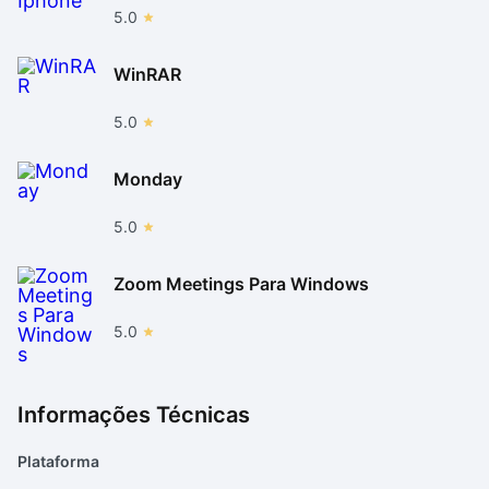
5.0
WinRAR
5.0
Monday
5.0
Zoom Meetings Para Windows
5.0
Informações Técnicas
Plataforma