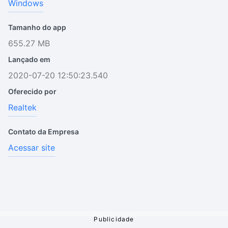
Windows
Tamanho do app
655.27 MB
Lançado em
2020-07-20 12:50:23.540
Oferecido por
Realtek
Contato da Empresa
Acessar site