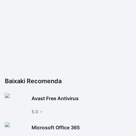
Baixaki Recomenda
Avast Free Antivirus
5.0
Microsoft Office 365