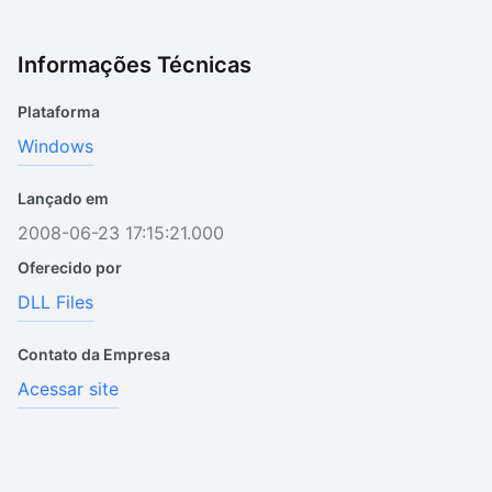
Informações Técnicas
Plataforma
Windows
Lançado em
2008-06-23 17:15:21.000
Oferecido por
DLL Files
Contato da Empresa
Acessar site