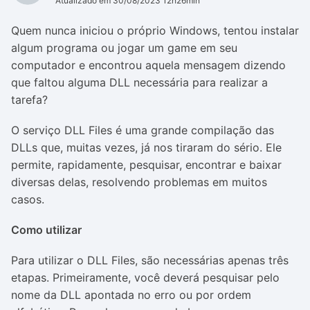
Atualizado em 30/08/2023 12h26min
Quem nunca iniciou o próprio Windows, tentou instalar
algum programa ou jogar um game em seu
computador e encontrou aquela mensagem dizendo
que faltou alguma DLL necessária para realizar a
tarefa?
O serviço DLL Files é uma grande compilação das
DLLs que, muitas vezes, já nos tiraram do sério. Ele
permite, rapidamente, pesquisar, encontrar e baixar
diversas delas, resolvendo problemas em muitos
casos.
Como utilizar
Para utilizar o DLL Files, são necessárias apenas três
etapas. Primeiramente, você deverá pesquisar pelo
nome da DLL apontada no erro ou por ordem