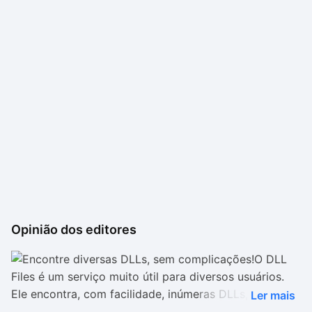
Opinião dos editores
O DLL
Files é um serviço muito útil para diversos usuários.
Ele encontra, com facilidade, inúmeras DLLs, que,
Ler mais
muitas vezes, não são encontradas por aplicativos e