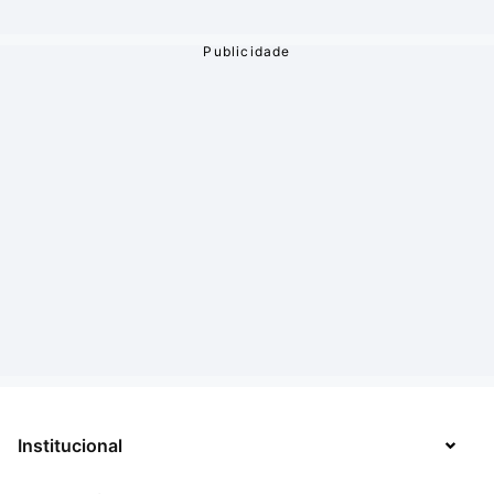
Institucional