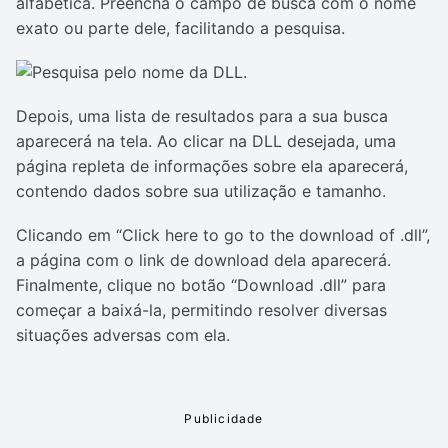
alfabética. Preencha o campo de busca com o nome
exato ou parte dele, facilitando a pesquisa.
Depois, uma lista de resultados para a sua busca
aparecerá na tela. Ao clicar na DLL desejada, uma
página repleta de informações sobre ela aparecerá,
contendo dados sobre sua utilização e tamanho.
Clicando em “Click here to go to the download of .dll”,
a página com o link de download dela aparecerá.
Finalmente, clique no botão “Download .dll” para
começar a baixá-la, permitindo resolver diversas
situações adversas com ela.