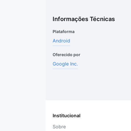
Informações Técnicas
Plataforma
Android
Oferecido por
Google Inc.
Institucional
Sobre