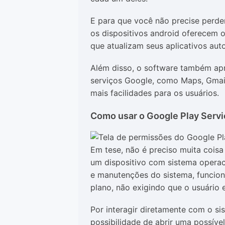
E para que você não precise perd
os dispositivos android oferecem o
que atualizam seus aplicativos au
Além disso, o software também ap
serviços Google, como Maps, Gmail
mais facilidades para os usuários.
Como usar o Google Play Serv
Em tese, não é preciso muita coisa
um dispositivo com sistema operac
e manutenções do sistema, funcion
plano, não exigindo que o usuário
Por interagir diretamente com o sis
possibilidade de abrir uma possíve