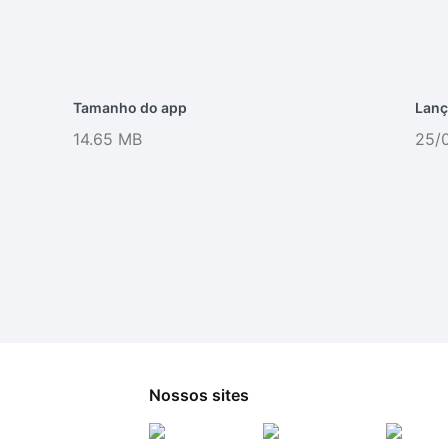
Tamanho do app
Lanç
14.65 MB
25/
Nossos sites