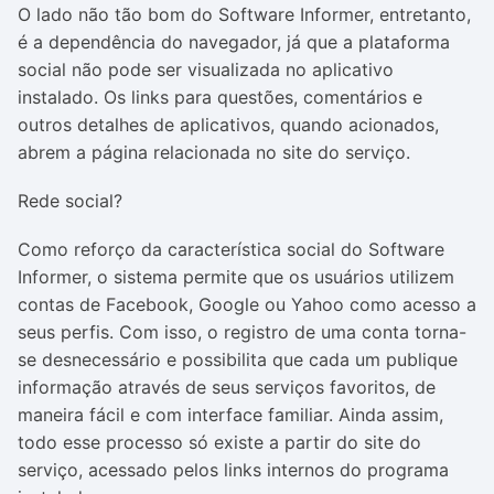
O lado não tão bom do Software Informer, entretanto,
é a dependência do navegador, já que a plataforma
social não pode ser visualizada no aplicativo
instalado. Os links para questões, comentários e
outros detalhes de aplicativos, quando acionados,
abrem a página relacionada no site do serviço.
Rede social?
Como reforço da característica social do Software
Informer, o sistema permite que os usuários utilizem
contas de Facebook, Google ou Yahoo como acesso a
seus perfis. Com isso, o registro de uma conta torna-
se desnecessário e possibilita que cada um publique
informação através de seus serviços favoritos, de
maneira fácil e com interface familiar. Ainda assim,
todo esse processo só existe a partir do site do
serviço, acessado pelos links internos do programa