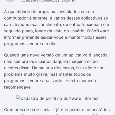
Atualizado em 30/08/2023 13h06min
A quantidade de programas instalados em um
computador é enorme, e vários desses aplicativos só
são ativados ocasionalmente, ou então funcionam em
segundo plano, longe da vista do usuário. O Software
Informer pretende ajudar você a manter todos esses
programas sempre em dia.
Quando uma nova versão de um aplicativo é lançada,
nem sempre os usuários daquela máquina estão
cientes disso. Na maioria dos casos, isso não é um
problema muito grave, mas manter todos os
programas sempre atualizados é extremamente
recomendável.
Com ares de rede social – já que permite comentários