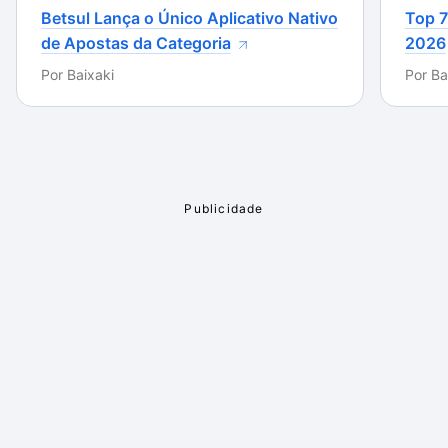
Betsul Lança o Único Aplicativo Nativo
Top 7
de Apostas da Categoria
2026
Por
Baixaki
Por
Ba