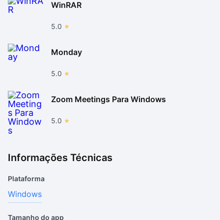
WinRAR
5.0
Monday
5.0
Zoom Meetings Para Windows
5.0
Informações Técnicas
Plataforma
Windows
Tamanho do app