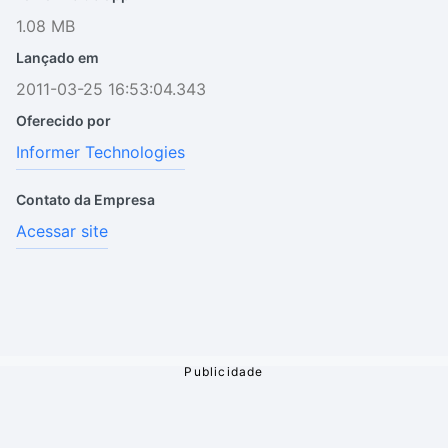
1.08 MB
Lançado em
2011-03-25 16:53:04.343
Oferecido por
Informer Technologies
Contato da Empresa
Acessar site