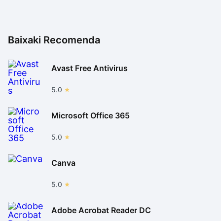
Baixaki Recomenda
Avast Free Antivirus
5.0
Microsoft Office 365
5.0
Canva
5.0
Adobe Acrobat Reader DC