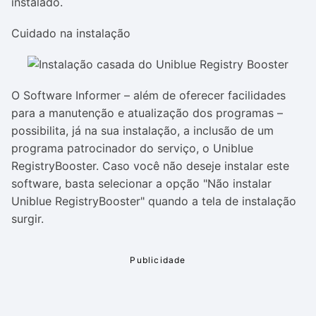
instalado.
Cuidado na instalação
O Software Informer – além de oferecer facilidades
para a manutenção e atualização dos programas –
possibilita, já na sua instalação, a inclusão de um
programa patrocinador do serviço, o Uniblue
RegistryBooster. Caso você não deseje instalar este
software, basta selecionar a opção "Não instalar
Uniblue RegistryBooster" quando a tela de instalação
surgir.