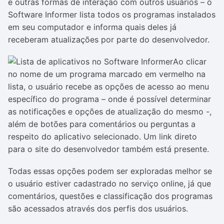
e outras formas de interação com outros usuários – o
Software Informer lista todos os programas instalados
em seu computador e informa quais deles já
receberam atualizações por parte do desenvolvedor.
Ao clicar
no nome de um programa marcado em vermelho na
lista, o usuário recebe as opções de acesso ao menu
específico do programa – onde é possível determinar
as notificações e opções de atualização do mesmo -,
além de botões para comentários ou perguntas a
respeito do aplicativo selecionado. Um link direto
para o site do desenvolvedor também está presente.
Todas essas opções podem ser exploradas melhor se
o usuário estiver cadastrado no serviço online, já que
comentários, questões e classificação dos programas
são acessados através dos perfis dos usuários.