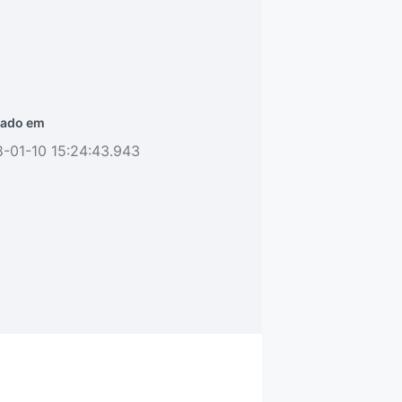
ado em
-01-10 15:24:43.943