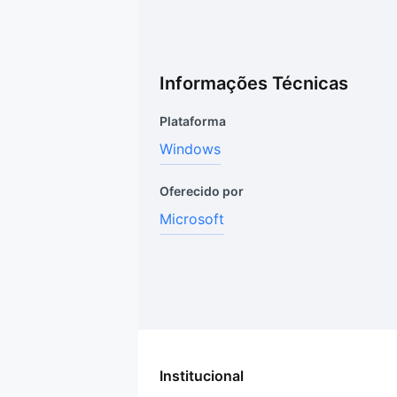
Informações Técnicas
Plataforma
Windows
Oferecido por
Microsoft
Institucional