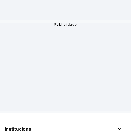
Institucional