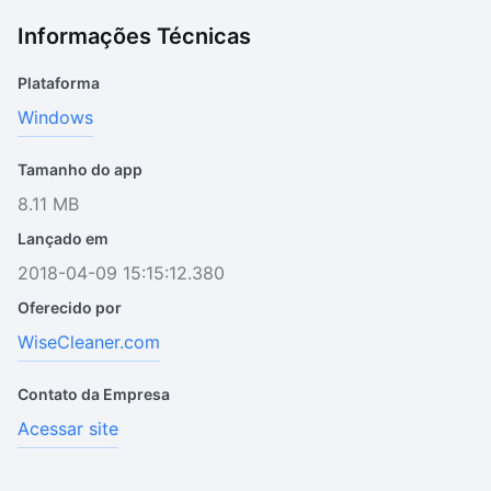
Informações Técnicas
Plataforma
Windows
Tamanho do app
8.11 MB
Lançado em
2018-04-09 15:15:12.380
Oferecido por
WiseCleaner.com
Contato da Empresa
Acessar site