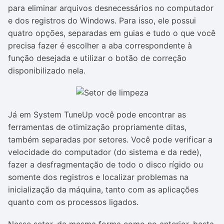
para eliminar arquivos desnecessários no computador
e dos registros do Windows. Para isso, ele possui
quatro opções, separadas em guias e tudo o que você
precisa fazer é escolher a aba correspondente à
função desejada e utilizar o botão de correção
disponibilizado nela.
Já em System TuneUp você pode encontrar as
ferramentas de otimização propriamente ditas,
também separadas por setores. Você pode verificar a
velocidade do computador (do sistema e da rede),
fazer a desfragmentação de todo o disco rígido ou
somente dos registros e localizar problemas na
inicialização da máquina, tanto com as aplicações
quanto com os processos ligados.