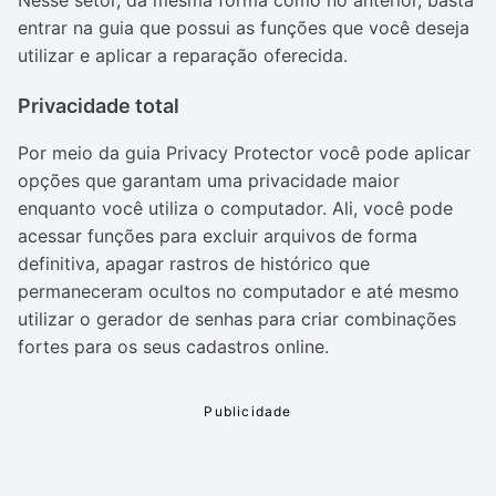
Nesse setor, da mesma forma como no anterior, basta
entrar na guia que possui as funções que você deseja
utilizar e aplicar a reparação oferecida.
Privacidade total
Por meio da guia Privacy Protector você pode aplicar
opções que garantam uma privacidade maior
enquanto você utiliza o computador. Ali, você pode
acessar funções para excluir arquivos de forma
definitiva, apagar rastros de histórico que
permaneceram ocultos no computador e até mesmo
utilizar o gerador de senhas para criar combinações
fortes para os seus cadastros online.