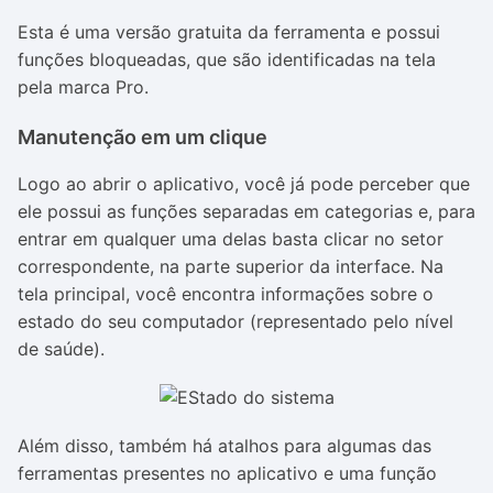
Esta é uma versão gratuita da ferramenta e possui
funções bloqueadas, que são identificadas na tela
pela marca Pro.
Manutenção em um clique
Logo ao abrir o aplicativo, você já pode perceber que
ele possui as funções separadas em categorias e, para
entrar em qualquer uma delas basta clicar no setor
correspondente, na parte superior da interface. Na
tela principal, você encontra informações sobre o
estado do seu computador (representado pelo nível
de saúde).
Além disso, também há atalhos para algumas das
ferramentas presentes no aplicativo e uma função