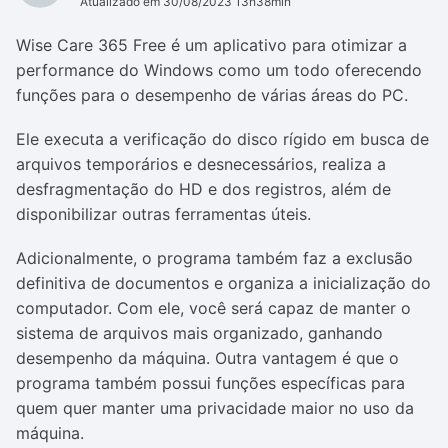
Atualizado em 30/08/2023 13h38min
Wise Care 365 Free é um aplicativo para otimizar a
performance do Windows como um todo oferecendo
funções para o desempenho de várias áreas do PC.
Ele executa a verificação do disco rígido em busca de
arquivos temporários e desnecessários, realiza a
desfragmentação do HD e dos registros, além de
disponibilizar outras ferramentas úteis.
Adicionalmente, o programa também faz a exclusão
definitiva de documentos e organiza a inicialização do
computador. Com ele, você será capaz de manter o
sistema de arquivos mais organizado, ganhando
desempenho da máquina. Outra vantagem é que o
programa também possui funções específicas para
quem quer manter uma privacidade maior no uso da
máquina.