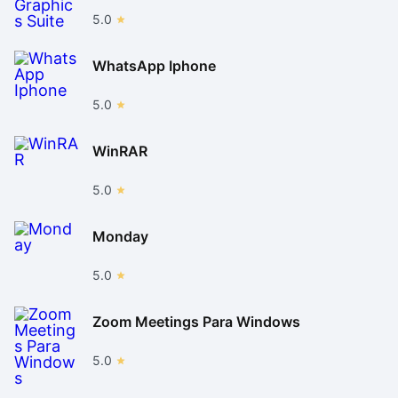
5.0
WhatsApp Iphone
5.0
WinRAR
5.0
Monday
5.0
Zoom Meetings Para Windows
5.0