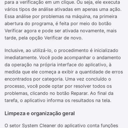
para a verificação em um clique. Ou seja, ele executa
vários tipos de análise ativadas em apenas uma ação.
Essa análise por problemas na máquina, na primeira
abertura do programa, é feita por meio do botão
Verificar agora e pode ser ativada novamente, mais
tarde, pela opção Verificar de novo.
Inclusive, ao utilizá-lo, o procedimento é inicializado
imediatamente. Você pode acompanhar o andamento
da operação na própria interface do aplicativo, à
medida que ele começa a exibir a quantidade de erros
encontrados por categoria. Uma vez concluído o
processo, você pode optar por resolver todos os
problemas, clicando no botão Reparar. Ao final da
tarefa, o aplicativo informa os resultados na tela.
Limpeza e organização geral
O setor System Cleaner do aplicativo conta funções