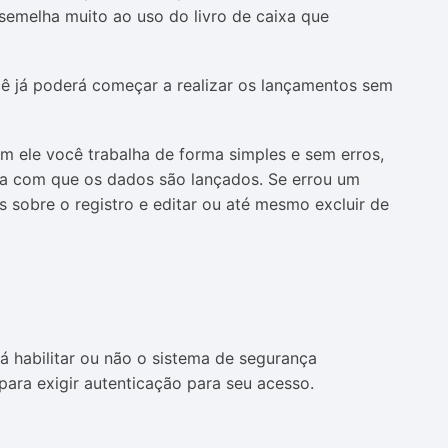
semelha muito ao uso do livro de caixa que
cê já poderá começar a realizar os lançamentos sem
m ele você trabalha de forma simples e sem erros,
da com que os dados são lançados. Se errou um
s sobre o registro e editar ou até mesmo excluir de
 habilitar ou não o sistema de segurança
para exigir autenticação para seu acesso.