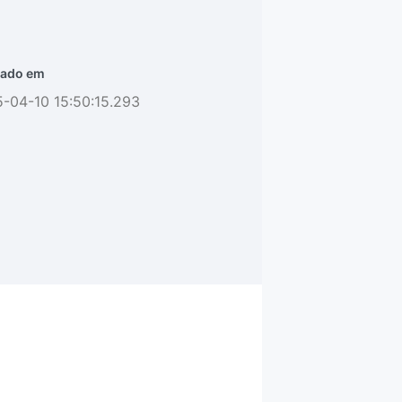
ado em
-04-10 15:50:15.293