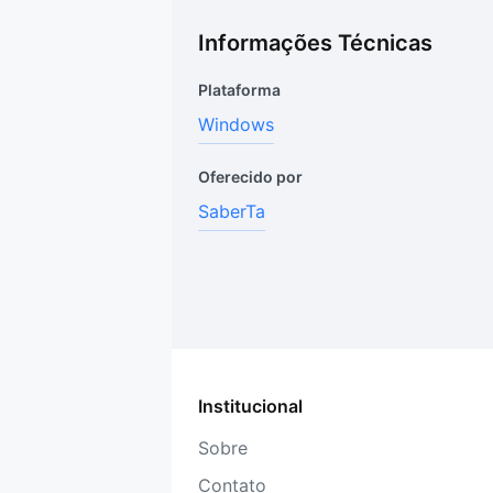
Informações Técnicas
Plataforma
Windows
Oferecido por
SaberTa
Institucional
Sobre
Contato