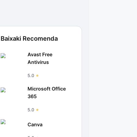
Baixaki Recomenda
Avast Free
Antivirus
5.0
Microsoft Office
365
5.0
Canva