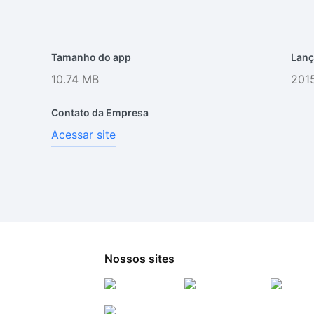
Tamanho do app
Lanç
10.74 MB
2015
Contato da Empresa
Acessar site
Nossos sites