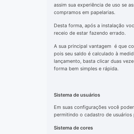
assim sua experiência de uso se as
compramos em papelarias.
Desta forma, após a instalação vo
receio de estar fazendo errado.
A sua principal vantagem é que co
pois seu saldo é calculado à medi
lançamento, basta clicar duas veze
forma bem simples e rápida.
Sistema de usuários
Em suas configurações você poderá
permitindo o cadastro de usuários 
Sistema de cores