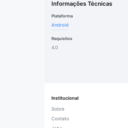
Informações Técnicas
Plataforma
Android
Requisitos
4.0
Institucional
Sobre
Contato