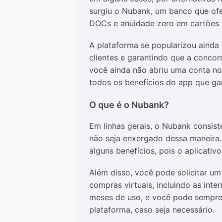
surgiu o Nubank, um banco que ofe
DOCs e anuidade zero em cartões d
A plataforma se popularizou ainda 
clientes e garantindo que a concor
você ainda não abriu uma conta no
todos os benefícios do app que ga
O que é o Nubank?
Em linhas gerais, o Nubank consis
não seja enxergado dessa maneira.
alguns benefícios, pois o aplicati
Além disso, você pode solicitar um
compras virtuais, incluindo as int
meses de uso, e você pode sempre
plataforma, caso seja necessário.