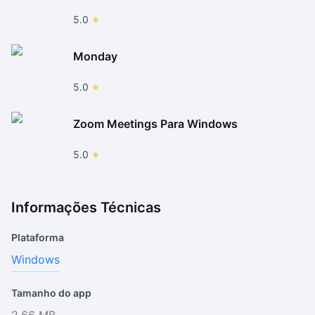
5.0
Monday
5.0
Zoom Meetings Para Windows
5.0
Informações Técnicas
Plataforma
Windows
Tamanho do app