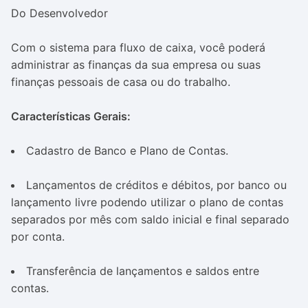
Do Desenvolvedor
Com o sistema para fluxo de caixa, você poderá
administrar as finanças da sua empresa ou suas
finanças pessoais de casa ou do trabalho.
Características Gerais:
Cadastro de Banco e Plano de Contas.
Lançamentos de créditos e débitos, por banco ou
lançamento livre podendo utilizar o plano de contas
separados por mês com saldo inicial e final separado
por conta.
Transferência de lançamentos e saldos entre
contas.