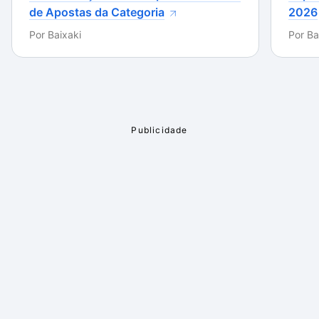
de Apostas da Categoria
2026
Por
Baixaki
Por
Ba