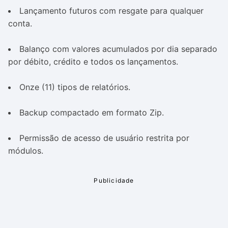
Lançamento futuros com resgate para qualquer
conta.
Balanço com valores acumulados por dia separado
por débito, crédito e todos os lançamentos.
Onze (11) tipos de relatórios.
Backup compactado em formato Zip.
Permissão de acesso de usuário restrita por
módulos.