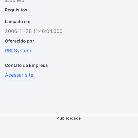
2.66 MB
Requisitos
Lançado em
2006-11-28 11:46:04.000
Oferecido por
RBLSystem
Contato da Empresa
Acessar site