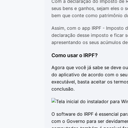
Com a declaração do Imposto de R
seus bens e ganhos, sejam eles o s
bem que conte como patrimônio du
Assim, com o app IRPF - Imposto d
declaração desse imposto e ficar 
apresentando os seus acúmulos de 
Como usar o IRPF?
Agora que você já sabe se deve ou 
do aplicativo de acordo com o seu
executável, basta aceitar os termos
conclusão.
O software do IRPF é essencial par
com o Governo para ser devidament