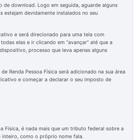
ção de download. Logo em seguida, aguarde alguns
s estejam devidamente instalados no seu
icativo e será direcionado para uma tela com
 todas elas e ir clicando em “avançar” até que a
dispositivo, processo que leva apenas alguns
o de Renda Pessoa Física será adicionado na sua área
plicativo e começar a declarar o seu imposto de
 Física, é nada mais que um tributo federal sobre a
inteiro, como o próprio nome fala.