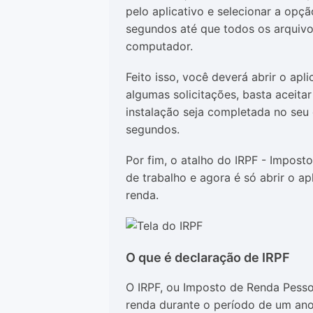
pelo aplicativo e selecionar a op
segundos até que todos os arquivo
computador.
Feito isso, você deverá abrir o apl
algumas solicitações, basta aceitar
instalação seja completada no seu 
segundos.
Por fim, o atalho do IRPF - Impost
de trabalho e agora é só abrir o a
renda.
O que é declaração de IRPF
O IRPF, ou Imposto de Renda Pessoa
renda durante o período de um ano 