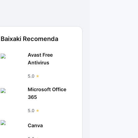
Baixaki Recomenda
Avast Free
Antivirus
5.0
Microsoft Office
365
5.0
Canva