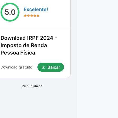
Excelente!
5.0
Download
IRPF 2024 -
Imposto de Renda
Pessoa Física
Baixar
Download gratuito