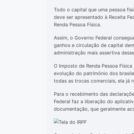
Todo o capital que uma pessoa fís
deve ser apresentado à Receita Fe
Renda Pessoa Física.
Assim, o Governo Federal conseg
ganhos e circulação de capital dent
administração mais assertiva desse
O Imposto de Renda Pessoa Física 
evolução do patrimônio dos brasile
todas as trocas comerciais, ela já
Para o recebimento das declaraçõe
Federal faz a liberação do aplicati
documentação, que geralmente acon