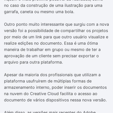
no caso da construção de uma ilustração para uma
garrafa, caneta ou mesmo uma bola.
Outro ponto muito interessante que surgiu com a nova
versão foi a possibilidade de compartilhar os projetos
por meio de um link para que outro usuário visualize e
realize edições no documento. Essa é uma ótima
maneira de trabalhar em grupo ou mesmo de ter a
aprovação de um cliente sem precisar exportar o
arquivo para outra plataforma.
Apesar da maioria dos profissionais que utilizam a
plataforma usufruírem de múltiplas formas de
armazenamento interno, poder inserir os documentos
na nuvem do Creative Cloud facilita o acesso ao
documento de vários dispositivos nessa nova versão.
Além disso, as versões mais recentes do Adobe