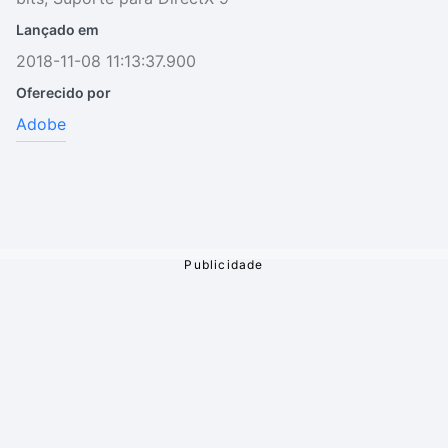
Lançado em
2018-11-08 11:13:37.900
Oferecido por
Adobe