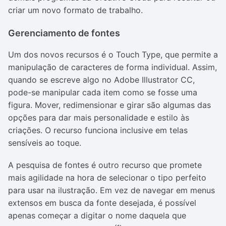
criar um novo formato de trabalho.
Gerenciamento de fontes
Um dos novos recursos é o Touch Type, que permite a
manipulação de caracteres de forma individual. Assim,
quando se escreve algo no Adobe Illustrator CC,
pode-se manipular cada item como se fosse uma
figura. Mover, redimensionar e girar são algumas das
opções para dar mais personalidade e estilo às
criações. O recurso funciona inclusive em telas
sensíveis ao toque.
A pesquisa de fontes é outro recurso que promete
mais agilidade na hora de selecionar o tipo perfeito
para usar na ilustração. Em vez de navegar em menus
extensos em busca da fonte desejada, é possível
apenas começar a digitar o nome daquela que