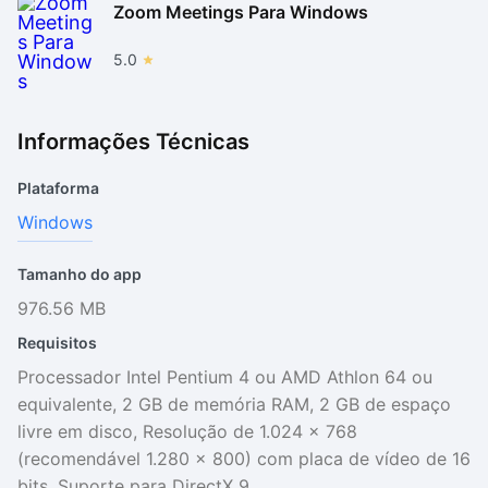
Zoom Meetings Para Windows
5.0
Informações Técnicas
Plataforma
Windows
Tamanho do app
976.56 MB
Requisitos
Processador Intel Pentium 4 ou AMD Athlon 64 ou
equivalente, 2 GB de memória RAM, 2 GB de espaço
livre em disco, Resolução de 1.024 x 768
(recomendável 1.280 x 800) com placa de vídeo de 16
bits, Suporte para DirectX 9