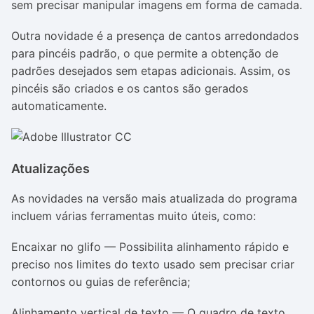
sem precisar manipular imagens em forma de camada.
Outra novidade é a presença de cantos arredondados
para pincéis padrão, o que permite a obtenção de
padrões desejados sem etapas adicionais. Assim, os
pincéis são criados e os cantos são gerados
automaticamente.
Atualizações
As novidades na versão mais atualizada do programa
incluem várias ferramentas muito úteis, como:
Encaixar no glifo — Possibilita alinhamento rápido e
preciso nos limites do texto usado sem precisar criar
contornos ou guias de referência;
Alinhamento vertical de texto — O quadro de texto