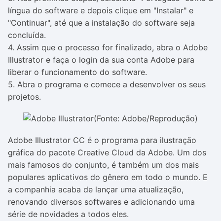
língua do software e depois clique em "Instalar" e
"Continuar", até que a instalação do software seja
concluída.
4. Assim que o processo for finalizado, abra o Adobe
Illustrator e faça o login da sua conta Adobe para
liberar o funcionamento do software.
5. Abra o programa e comece a desenvolver os seus
projetos.
(Fonte: Adobe/Reprodução)
Adobe Illustrator CC é o programa para ilustração
gráfica do pacote Creative Cloud da Adobe. Um dos
mais famosos do conjunto, é também um dos mais
populares aplicativos do gênero em todo o mundo. E
a companhia acaba de lançar uma atualização,
renovando diversos softwares e adicionando uma
série de novidades a todos eles.