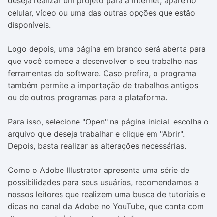
deseja realizar um projeto para a internet, aparelho
celular, vídeo ou uma das outras opções que estão
disponíveis.
Logo depois, uma página em branco será aberta para
que você comece a desenvolver o seu trabalho nas
ferramentas do software. Caso prefira, o programa
também permite a importação de trabalhos antigos
ou de outros programas para a plataforma.
Para isso, selecione "Open" na página inicial, escolha o
arquivo que deseja trabalhar e clique em "Abrir".
Depois, basta realizar as alterações necessárias.
Como o Adobe Illustrator apresenta uma série de
possibilidades para seus usuários, recomendamos a
nossos leitores que realizem uma busca de tutoriais e
dicas no canal da Adobe no YouTube, que conta com