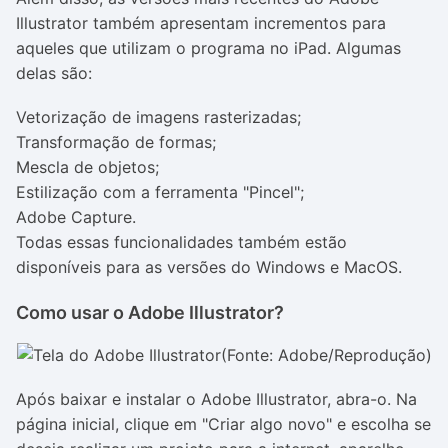
Illustrator também apresentam incrementos para
aqueles que utilizam o programa no iPad. Algumas
delas são:
Vetorização de imagens rasterizadas;
Transformação de formas;
Mescla de objetos;
Estilização com a ferramenta "Pincel";
Adobe Capture.
Todas essas funcionalidades também estão
disponíveis para as versões do Windows e MacOS.
Como usar o Adobe Illustrator?
(Fonte: Adobe/Reprodução)
Após baixar e instalar o Adobe Illustrator, abra-o. Na
página inicial, clique em "Criar algo novo" e escolha se