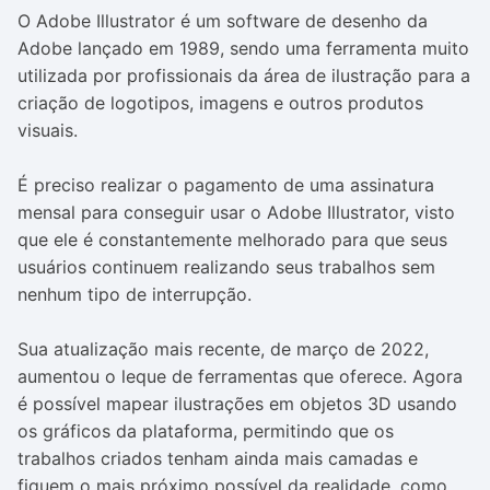
O Adobe Illustrator é um software de desenho da
Adobe lançado em 1989, sendo uma ferramenta muito
utilizada por profissionais da área de ilustração para a
criação de logotipos, imagens e outros produtos
visuais.
É preciso realizar o pagamento de uma assinatura
mensal para conseguir usar o Adobe Illustrator, visto
que ele é constantemente melhorado para que seus
usuários continuem realizando seus trabalhos sem
nenhum tipo de interrupção.
Sua atualização mais recente, de março de 2022,
aumentou o leque de ferramentas que oferece. Agora
é possível mapear ilustrações em objetos 3D usando
os gráficos da plataforma, permitindo que os
trabalhos criados tenham ainda mais camadas e
fiquem o mais próximo possível da realidade, como