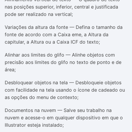
nas posições superior, inferior, central e justificada
pode ser realizado na vertical;
Variações da altura da fonte — Defina o tamanho da
fonte de acordo com a Caixa eme, a Altura da
capitular, a Altura ou a Caixa ICF do texto;
Alinhar aos limites do glifo — Alinhe objetos com
precisão aos limites do glifo no texto de ponto e de
área;
Desbloquear objetos na tela — Desbloqueie objetos
com facilidade na tela usando o ícone de cadeado ou
as opções do menu de contexto;
Documentos na nuvem — Salve seu trabalho na
nuvem e acesse-o em qualquer dispositivo em que o
Illustrator esteja instalado;