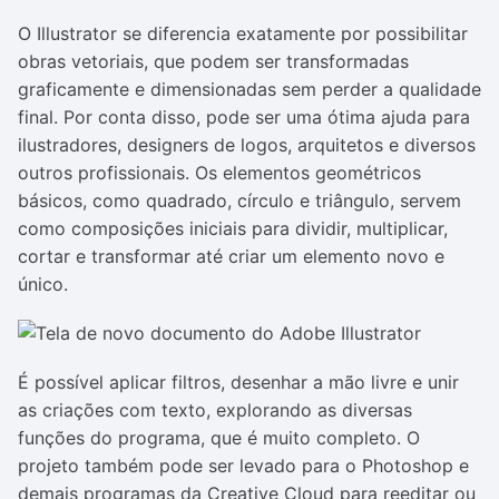
O Illustrator se diferencia exatamente por possibilitar
obras vetoriais, que podem ser transformadas
graficamente e dimensionadas sem perder a qualidade
final. Por conta disso, pode ser uma ótima ajuda para
ilustradores, designers de logos, arquitetos e diversos
outros profissionais. Os elementos geométricos
básicos, como quadrado, círculo e triângulo, servem
como composições iniciais para dividir, multiplicar,
cortar e transformar até criar um elemento novo e
único.
É possível aplicar filtros, desenhar a mão livre e unir
as criações com texto, explorando as diversas
funções do programa, que é muito completo. O
projeto também pode ser levado para o Photoshop e
demais programas da Creative Cloud para reeditar ou