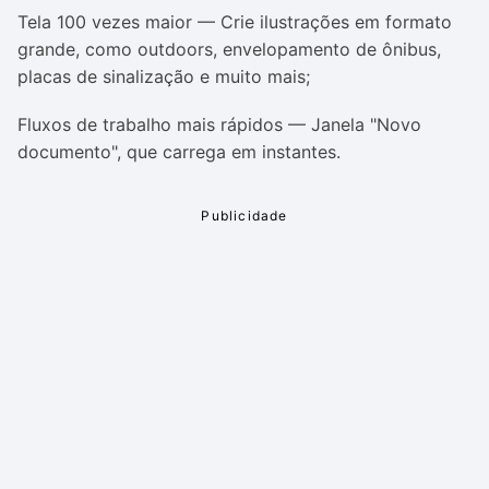
Tela 100 vezes maior — Crie ilustrações em formato
grande, como outdoors, envelopamento de ônibus,
placas de sinalização e muito mais;
Fluxos de trabalho mais rápidos — Janela "Novo
documento", que carrega em instantes.