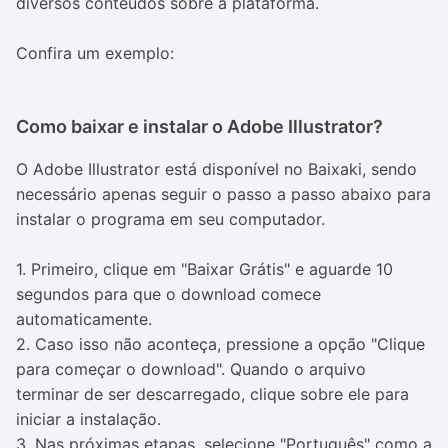
diversos conteúdos sobre a plataforma.
Confira um exemplo:
Como baixar e instalar o Adobe Illustrator?
O Adobe Illustrator está disponível no Baixaki, sendo
necessário apenas seguir o passo a passo abaixo para
instalar o programa em seu computador.
1. Primeiro, clique em "Baixar Grátis" e aguarde 10
segundos para que o download comece
automaticamente.
2. Caso isso não aconteça, pressione a opção "Clique
para começar o download". Quando o arquivo
terminar de ser descarregado, clique sobre ele para
iniciar a instalação.
3. Nas próximas etapas, selecione "Português" como a