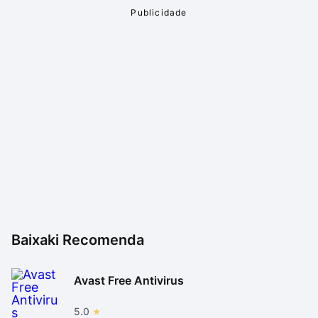
Baixaki Recomenda
Avast Free Antivirus
5.0