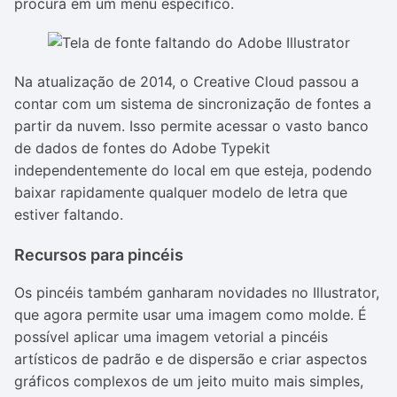
procura em um menu específico.
Na atualização de 2014, o Creative Cloud passou a
contar com um sistema de sincronização de fontes a
partir da nuvem. Isso permite acessar o vasto banco
de dados de fontes do Adobe Typekit
independentemente do local em que esteja, podendo
baixar rapidamente qualquer modelo de letra que
estiver faltando.
Recursos para pincéis
Os pincéis também ganharam novidades no Illustrator,
que agora permite usar uma imagem como molde. É
possível aplicar uma imagem vetorial a pincéis
artísticos de padrão e de dispersão e criar aspectos
gráficos complexos de um jeito muito mais simples,