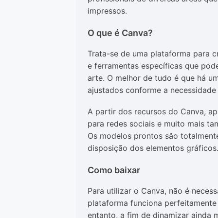
impressos.
O que é Canva?
Trata-se de uma plataforma para c
e ferramentas específicas que pod
arte. O melhor de tudo é que há u
ajustados conforme a necessidade 
A partir dos recursos do Canva, ap
para redes sociais e muito mais 
Os modelos prontos são totalmente
disposição dos elementos gráficos
Como baixar
Para utilizar o Canva, não é neces
plataforma funciona perfeitamente
entanto, a fim de dinamizar ainda