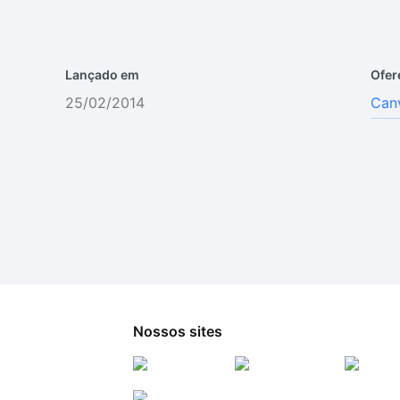
Lançado em
Ofer
25/02/2014
Can
Nossos sites