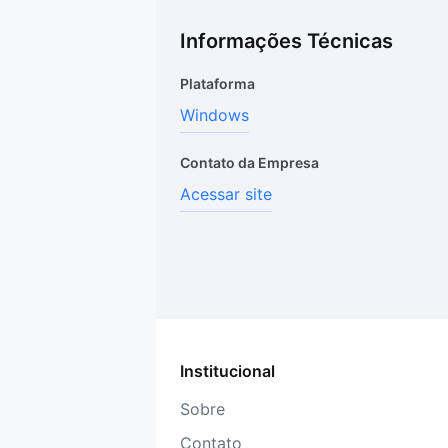
Informações Técnicas
Plataforma
Windows
Contato da Empresa
Acessar site
Institucional
Sobre
Contato