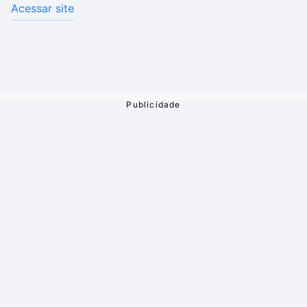
Acessar site