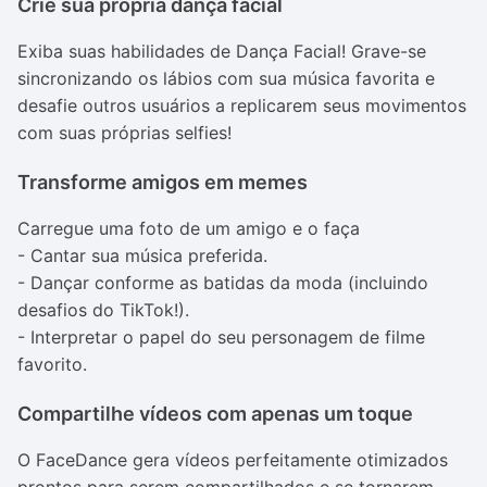
Crie sua própria dança facial
Exiba suas habilidades de Dança Facial! Grave-se
sincronizando os lábios com sua música favorita e
desafie outros usuários a replicarem seus movimentos
com suas próprias selfies!
Transforme amigos em memes
Carregue uma foto de um amigo e o faça
- Cantar sua música preferida.
- Dançar conforme as batidas da moda (incluindo
desafios do TikTok!).
- Interpretar o papel do seu personagem de filme
favorito.
Compartilhe vídeos com apenas um toque
O FaceDance gera vídeos perfeitamente otimizados