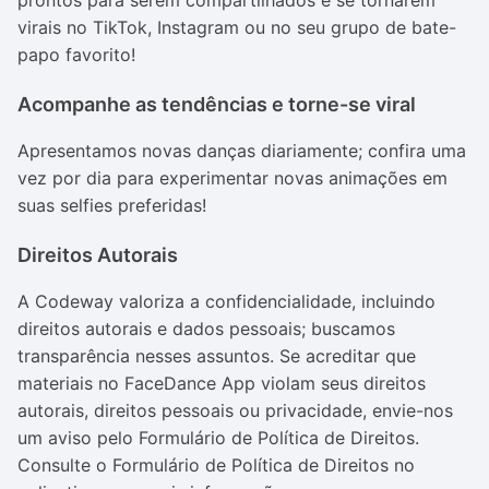
prontos para serem compartilhados e se tornarem
virais no TikTok, Instagram ou no seu grupo de bate-
papo favorito!
Acompanhe as tendências e torne-se viral
Apresentamos novas danças diariamente; confira uma
vez por dia para experimentar novas animações em
suas selfies preferidas!
Direitos Autorais
A Codeway valoriza a confidencialidade, incluindo
direitos autorais e dados pessoais; buscamos
transparência nesses assuntos. Se acreditar que
materiais no FaceDance App violam seus direitos
autorais, direitos pessoais ou privacidade, envie-nos
um aviso pelo Formulário de Política de Direitos.
Consulte o Formulário de Política de Direitos no