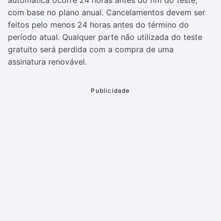
automática ocorre 24 horas antes do fim do teste,
com base no plano anual. Cancelamentos devem ser
feitos pelo menos 24 horas antes do término do
período atual. Qualquer parte não utilizada do teste
gratuito será perdida com a compra de uma
assinatura renovável.