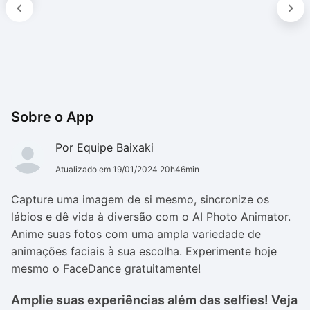
Sobre o App
Por Equipe Baixaki
Atualizado em 19/01/2024 20h46min
Capture uma imagem de si mesmo, sincronize os
lábios e dê vida à diversão com o AI Photo Animator.
Anime suas fotos com uma ampla variedade de
animações faciais à sua escolha. Experimente hoje
mesmo o FaceDance gratuitamente!
Amplie suas experiências além das selfies! Veja