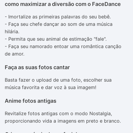
como maximizar a diversão com o FaceDance
- Imortalize as primeiras palavras do seu bebê.
- Faça seu chefe dançar ao som de uma música
hilária.
- Permita que seu animal de estimação "fale".
- Faça seu namorado entoar uma romântica canção
de amor.
Faça as suas fotos cantar
Basta fazer o upload de uma foto, escolher sua
música favorita e dar voz à sua imagem!
Anime fotos antigas
Revitalize fotos antigas com o modo Nostalgia,
proporcionando vida a imagens em preto e branco.