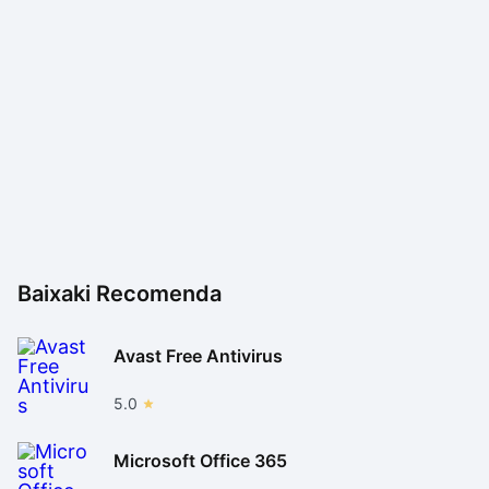
Baixaki Recomenda
Avast Free Antivirus
5.0
Microsoft Office 365