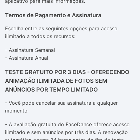
aplicativo para mais informações.
Termos de Pagamento e Assinatura
Escolha entre as seguintes opções para acesso
ilimitado a todos os recursos:
- Assinatura Semanal
- Assinatura Anual
TESTE GRATUITO POR 3 DIAS - OFERECENDO
ANIMAÇÃO ILIMITADA DE FOTOS SEM
ANÚNCIOS POR TEMPO LIMITADO
- Você pode cancelar sua assinatura a qualquer
momento
- A avaliação gratuita do FaceDance oferece acesso
ilimitado e sem anúncios por três dias. A renovação