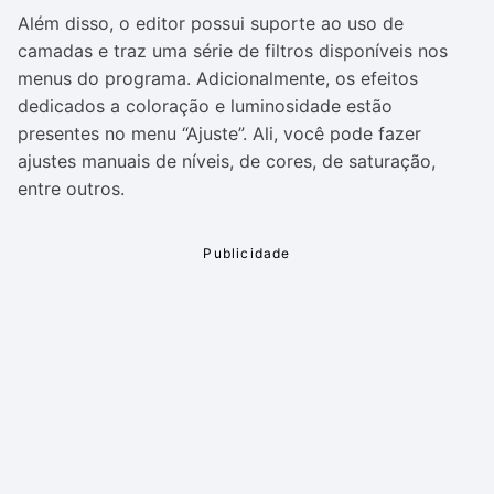
Além disso, o editor possui suporte ao uso de
camadas e traz uma série de filtros disponíveis nos
menus do programa. Adicionalmente, os efeitos
dedicados a coloração e luminosidade estão
presentes no menu “Ajuste”. Ali, você pode fazer
ajustes manuais de níveis, de cores, de saturação,
entre outros.