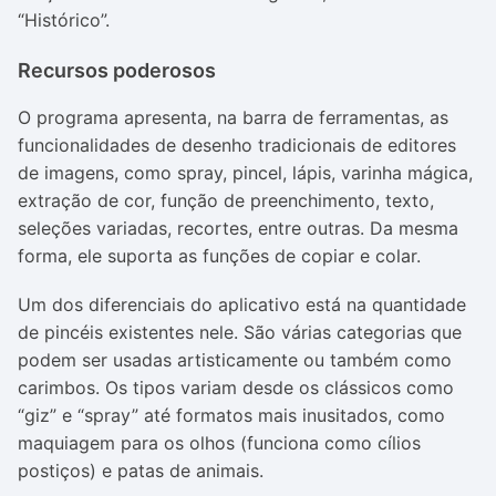
“Histórico”.
Recursos poderosos
O programa apresenta, na barra de ferramentas, as
funcionalidades de desenho tradicionais de editores
de imagens, como spray, pincel, lápis, varinha mágica,
extração de cor, função de preenchimento, texto,
seleções variadas, recortes, entre outras. Da mesma
forma, ele suporta as funções de copiar e colar.
Um dos diferenciais do aplicativo está na quantidade
de pincéis existentes nele. São várias categorias que
podem ser usadas artisticamente ou também como
carimbos. Os tipos variam desde os clássicos como
“giz” e “spray” até formatos mais inusitados, como
maquiagem para os olhos (funciona como cílios
postiços) e patas de animais.