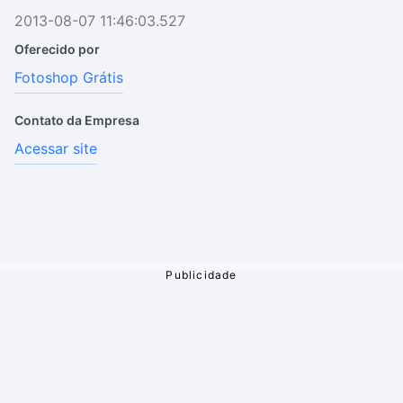
2013-08-07 11:46:03.527
Oferecido por
Fotoshop Grátis
Contato da Empresa
Acessar site