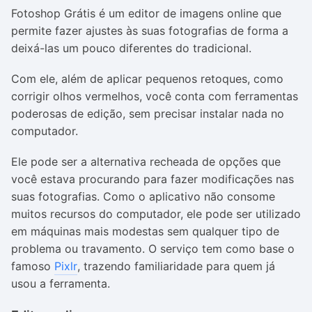
Fotoshop Grátis é um editor de imagens online que
permite fazer ajustes às suas fotografias de forma a
deixá-las um pouco diferentes do tradicional.
Com ele, além de aplicar pequenos retoques, como
corrigir olhos vermelhos, você conta com ferramentas
poderosas de edição, sem precisar instalar nada no
computador.
Ele pode ser a alternativa recheada de opções que
você estava procurando para fazer modificações nas
suas fotografias. Como o aplicativo não consome
muitos recursos do computador, ele pode ser utilizado
em máquinas mais modestas sem qualquer tipo de
problema ou travamento. O serviço tem como base o
famoso
Pixlr
, trazendo familiaridade para quem já
usou a ferramenta.