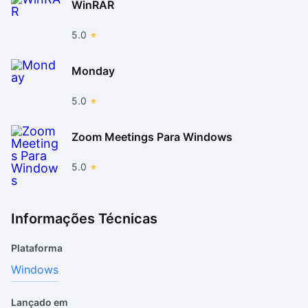
WinRAR
5.0
Monday
5.0
Zoom Meetings Para Windows
5.0
Informações Técnicas
Plataforma
Windows
Lançado em