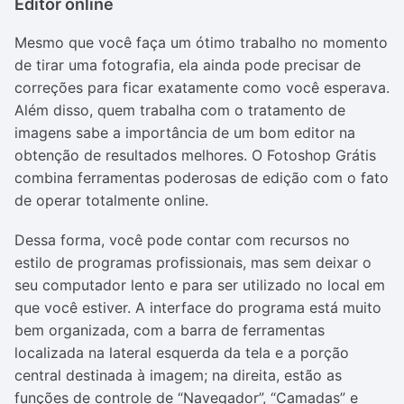
Editor online
Mesmo que você faça um ótimo trabalho no momento
de tirar uma fotografia, ela ainda pode precisar de
correções para ficar exatamente como você esperava.
Além disso, quem trabalha com o tratamento de
imagens sabe a importância de um bom editor na
obtenção de resultados melhores. O Fotoshop Grátis
combina ferramentas poderosas de edição com o fato
de operar totalmente online.
Dessa forma, você pode contar com recursos no
estilo de programas profissionais, mas sem deixar o
seu computador lento e para ser utilizado no local em
que você estiver. A interface do programa está muito
bem organizada, com a barra de ferramentas
localizada na lateral esquerda da tela e a porção
central destinada à imagem; na direita, estão as
funções de controle de “Navegador”, “Camadas” e