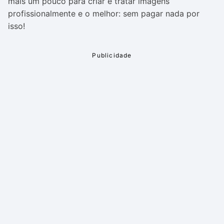
mais um pouco para criar e tratar imagens
profissionalmente e o melhor: sem pagar nada por
isso!