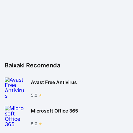
Baixaki Recomenda
Avast Free Antivirus
5.0
Microsoft Office 365
5.0