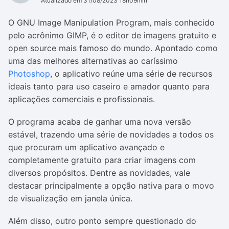
Atualizado em 31/08/2023 18h09min
O GNU Image Manipulation Program, mais conhecido
pelo acrônimo GIMP, é o editor de imagens gratuito e
open source mais famoso do mundo. Apontado como
uma das melhores alternativas ao caríssimo
Photoshop
, o aplicativo reúne uma série de recursos
ideais tanto para uso caseiro e amador quanto para
aplicações comerciais e profissionais.
O programa acaba de ganhar uma nova versão
estável, trazendo uma série de novidades a todos os
que procuram um aplicativo avançado e
completamente gratuito para criar imagens com
diversos propósitos. Dentre as novidades, vale
destacar principalmente a opção nativa para o movo
de visualização em janela única.
Além disso, outro ponto sempre questionado do