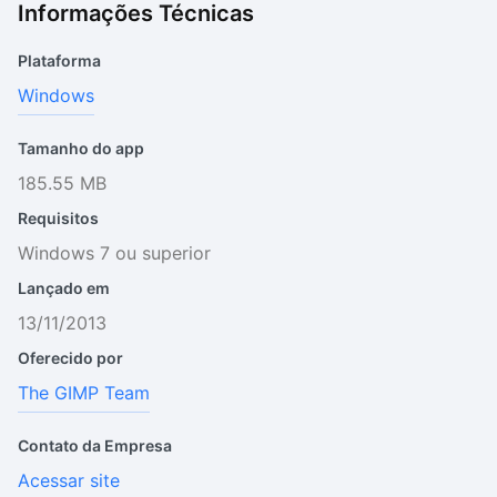
Informações Técnicas
Plataforma
Windows
Tamanho do app
185.55 MB
Requisitos
Windows 7 ou superior
Lançado em
13/11/2013
Oferecido por
The GIMP Team
Contato da Empresa
Acessar site