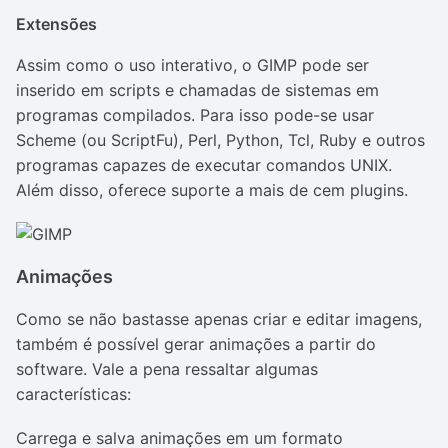
Extensões
Assim como o uso interativo, o GIMP pode ser
inserido em
scripts
e chamadas de sistemas em
programas compilados. Para isso pode-se usar
Scheme (ou ScriptFu), Perl, Python, Tcl, Ruby e outros
programas capazes de executar comandos UNIX.
Além disso, oferece suporte a mais de cem plugins.
Animações
Como se não bastasse apenas criar e editar imagens,
também é possível gerar animações a partir do
software. Vale a pena ressaltar algumas
características:
Carrega e salva animações em um formato