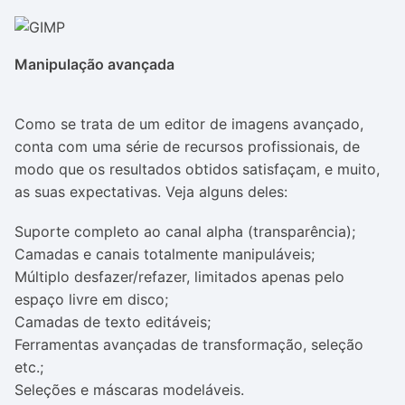
Manipulação avançada
Como se trata de um editor de imagens avançado,
conta com uma série de recursos profissionais, de
modo que os resultados obtidos satisfaçam, e muito,
as suas expectativas. Veja alguns deles:
Suporte completo ao canal alpha (transparência);
Camadas e canais totalmente manipuláveis;
Múltiplo desfazer/refazer, limitados apenas pelo
espaço livre em disco;
Camadas de texto editáveis;
Ferramentas avançadas de transformação, seleção
etc.;
Seleções e máscaras modeláveis.