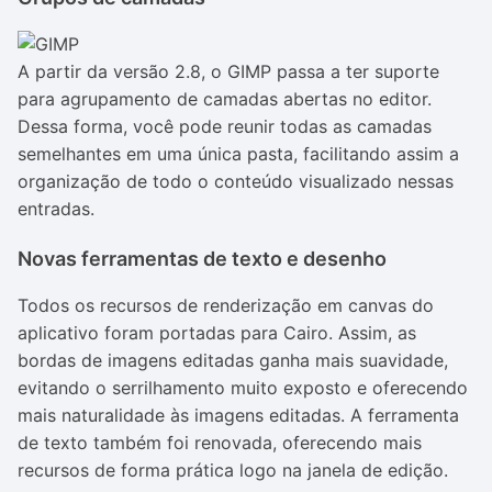
A partir da versão 2.8, o GIMP passa a ter suporte
para agrupamento de camadas abertas no editor.
Dessa forma, você pode reunir todas as camadas
semelhantes em uma única pasta, facilitando assim a
organização de todo o conteúdo visualizado nessas
entradas.
Novas ferramentas de texto e desenho
Todos os recursos de renderização em canvas do
aplicativo foram portadas para Cairo. Assim, as
bordas de imagens editadas ganha mais suavidade,
evitando o serrilhamento muito exposto e oferecendo
mais naturalidade às imagens editadas. A ferramenta
de texto também foi renovada, oferecendo mais
recursos de forma prática logo na janela de edição.