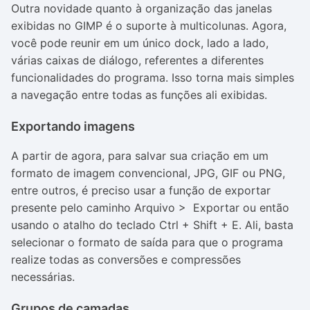
Outra novidade quanto à organização das janelas
exibidas no GIMP é o suporte à multicolunas. Agora,
você pode reunir em um único dock, lado a lado,
várias caixas de diálogo, referentes a diferentes
funcionalidades do programa. Isso torna mais simples
a navegação entre todas as funções ali exibidas.
Exportando imagens
A partir de agora, para salvar sua criação em um
formato de imagem convencional, JPG, GIF ou PNG,
entre outros, é preciso usar a função de exportar
presente pelo caminho Arquivo > Exportar ou então
usando o atalho do teclado Ctrl + Shift + E. Ali, basta
selecionar o formato de saída para que o programa
realize todas as conversões e compressões
necessárias.
Grupos de camadas