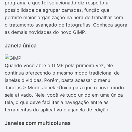
programa e que foi solucionado diz respeito à
possibilidade de agrupar camadas, função que
permite maior organização na hora de trabalhar com
o tratamento avançado de fotografias. Conheça agora
as demais novidades do novo GIMP.
Janela única
Quando você abre o GIMP pela primeira vez, ele
continua oferecendo o mesmo modo tradicional de
janelas divididas. Porém, basta acessar o menu
Janelas > Modo Janela-Única para que o novo modo
seja ativado. Nele, você vê tudo unido em uma única
tela, o que deve facilitar a navegação entre as
ferramentas do aplicativo e a janela de edição.
Janelas com multicolunas