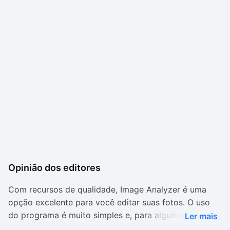
Opinião dos editores
Com recursos de qualidade, Image Analyzer é uma
opção excelente para você editar suas fotos. O uso
do programa é muito simples e, para algumas opções,
Ler mais
intuitivo. Existem opções para você baixar, por meio