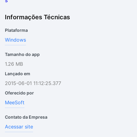
Informações Técnicas
Plataforma
Windows
Tamanho do app
1.26 MB
Lançado em
2015-06-01 11:12:25.377
Oferecido por
MeeSoft
Contato da Empresa
Acessar site