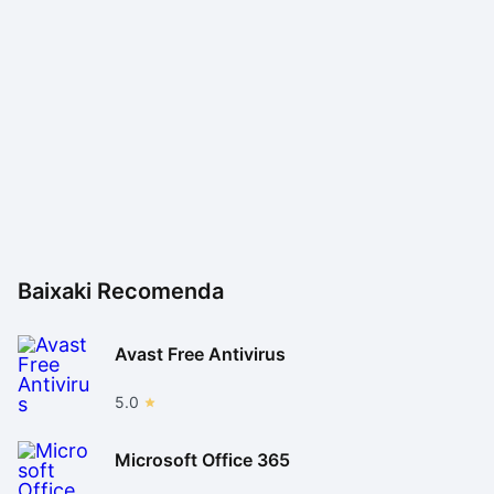
Baixaki Recomenda
Avast Free Antivirus
5.0
Microsoft Office 365