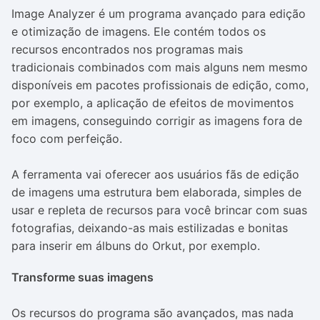
Image Analyzer é um programa avançado para edição
e otimização de imagens. Ele contém todos os
recursos encontrados nos programas mais
tradicionais combinados com mais alguns nem mesmo
disponíveis em pacotes profissionais de edição, como,
por exemplo, a aplicação de efeitos de movimentos
em imagens, conseguindo corrigir as imagens fora de
foco com perfeição.
A ferramenta vai oferecer aos usuários fãs de edição
de imagens uma estrutura bem elaborada, simples de
usar e repleta de recursos para você brincar com suas
fotografias, deixando-as mais estilizadas e bonitas
para inserir em álbuns do Orkut, por exemplo.
Transforme suas imagens
Os recursos do programa são avançados, mas nada