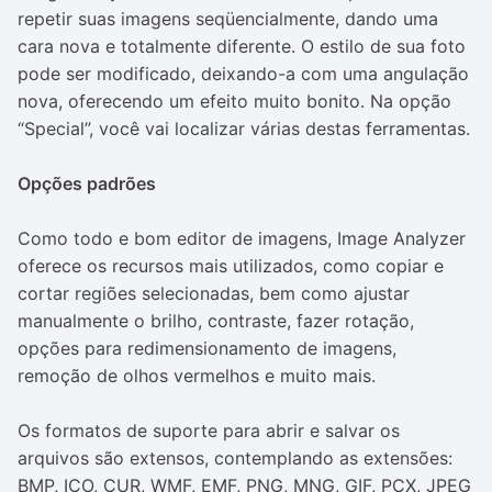
repetir suas imagens seqüencialmente, dando uma
cara nova e totalmente diferente. O estilo de sua foto
pode ser modificado, deixando-a com uma angulação
nova, oferecendo um efeito muito bonito. Na opção
“Special”, você vai localizar várias destas ferramentas.
Opções padrões
Como todo e bom editor de imagens, Image Analyzer
oferece os recursos mais utilizados, como copiar e
cortar regiões selecionadas, bem como ajustar
manualmente o brilho, contraste, fazer rotação,
opções para redimensionamento de imagens,
remoção de olhos vermelhos e muito mais.
Os formatos de suporte para abrir e salvar os
arquivos são extensos, contemplando as extensões:
BMP, ICO, CUR, WMF, EMF, PNG, MNG, GIF, PCX, JPEG