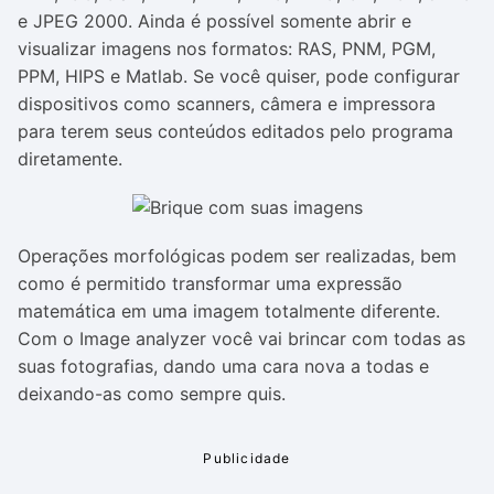
e JPEG 2000. Ainda é possível somente abrir e
visualizar imagens nos formatos: RAS, PNM, PGM,
PPM, HIPS e Matlab. Se você quiser, pode configurar
dispositivos como scanners, câmera e impressora
para terem seus conteúdos editados pelo programa
diretamente.
Operações morfológicas podem ser realizadas, bem
como é permitido transformar uma expressão
matemática em uma imagem totalmente diferente.
Com o Image analyzer você vai brincar com todas as
suas fotografias, dando uma cara nova a todas e
deixando-as como sempre quis.