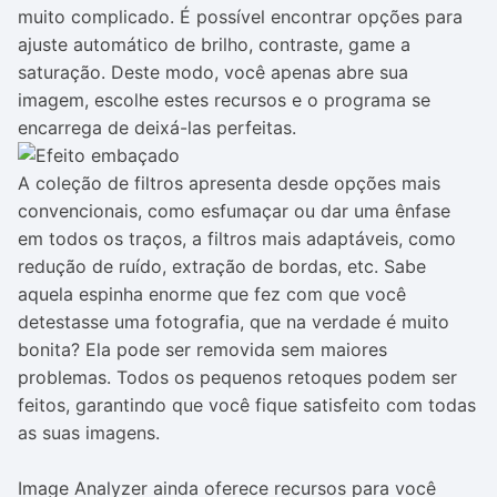
muito complicado. É possível encontrar opções para
ajuste automático de brilho, contraste, game a
saturação. Deste modo, você apenas abre sua
imagem, escolhe estes recursos e o programa se
encarrega de deixá-las perfeitas.
A coleção de filtros apresenta desde opções mais
convencionais, como esfumaçar ou dar uma ênfase
em todos os traços, a filtros mais adaptáveis, como
redução de ruído, extração de bordas, etc. Sabe
aquela espinha enorme que fez com que você
detestasse uma fotografia, que na verdade é muito
bonita? Ela pode ser removida sem maiores
problemas. Todos os pequenos retoques podem ser
feitos, garantindo que você fique satisfeito com todas
as suas imagens.
Image Analyzer ainda oferece recursos para você