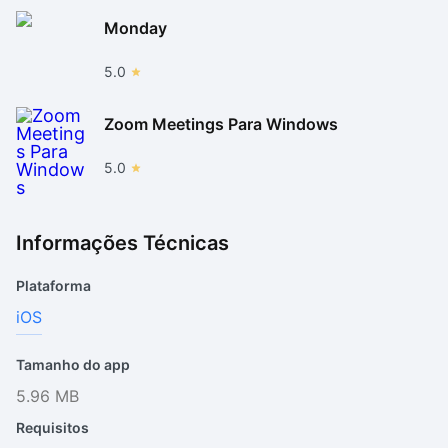
Monday
5.0
Zoom Meetings Para Windows
5.0
Informações Técnicas
Plataforma
iOS
Tamanho do app
5.96 MB
Requisitos