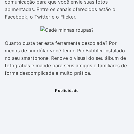
comunicação para que você envie suas fotos
apimentadas. Entre os canais oferecidos estão o
Facebook, o Twitter e o Flicker.
Quanto custa ter esta ferramenta descolada? Por
menos de um dólar você tem o Pic Bubbler instalado
no seu smartphone. Renove o visual do seu álbum de
fotografias e mande para seus amigos e familiares de
forma descomplicada e muito prática.