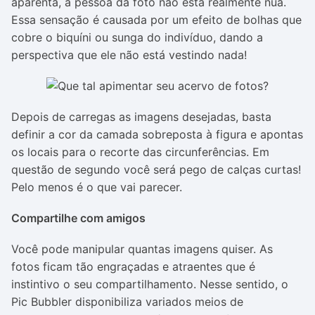
aparenta, a pessoa da foto não está realmente nua.
Essa sensação é causada por um efeito de bolhas que
cobre o biquíni ou sunga do indivíduo, dando a
perspectiva que ele não está vestindo nada!
Depois de carregas as imagens desejadas, basta
definir a cor da camada sobreposta à figura e apontas
os locais para o recorte das circunferências. Em
questão de segundo você será pego de calças curtas!
Pelo menos é o que vai parecer.
Compartilhe com amigos
Você pode manipular quantas imagens quiser. As
fotos ficam tão engraçadas e atraentes que é
instintivo o seu compartilhamento. Nesse sentido, o
Pic Bubbler disponibiliza variados meios de