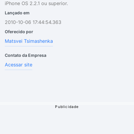
iPhone OS 2.2.1 ou superior.
Lançado em
2010-10-06 17:44:54.363
Oferecido por
Matsvei Tsimashenka
Contato da Empresa
Acessar site