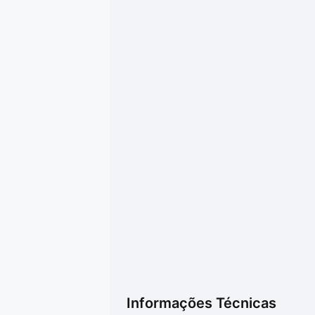
Informações Técnicas