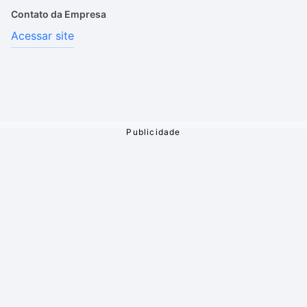
Contato da Empresa
Acessar site