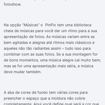
fotoshow.
Na opção “Músicas” o PinPix tem uma biblioteca
cheia de músicas para você dar um ritmo para a sua
apresentação de fotos. As músicas variam entre as
bem agitadas e alegres até ritmos mais clássicos e
aqueles não tão radiantes assim – tudo isso para
combinar com as suas fotos. Se a sua montagem for
de bons momentos, uma música alegre cai muito bem;
mas se for uma apresentação mais séria, a música
deve mudar também.
A aba de cores de fundo tem várias cores para
preencher o espaço que a moldura não cobre
completamente. Aqui você define qual será a cor que