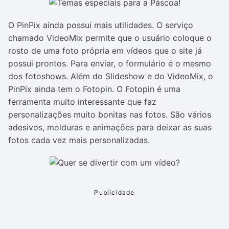
O PinPix ainda possui mais utilidades. O serviço
chamado VideoMix permite que o usuário coloque o
rosto de uma foto própria em vídeos que o site já
possui prontos. Para enviar, o formulário é o mesmo
dos fotoshows. Além do Slideshow e do VideoMix, o
PinPix ainda tem o Fotopin. O Fotopin é uma
ferramenta muito interessante que faz
personalizações muito bonitas nas fotos. São vários
adesivos, molduras e animações para deixar as suas
fotos cada vez mais personalizadas.