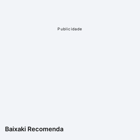
Baixaki Recomenda