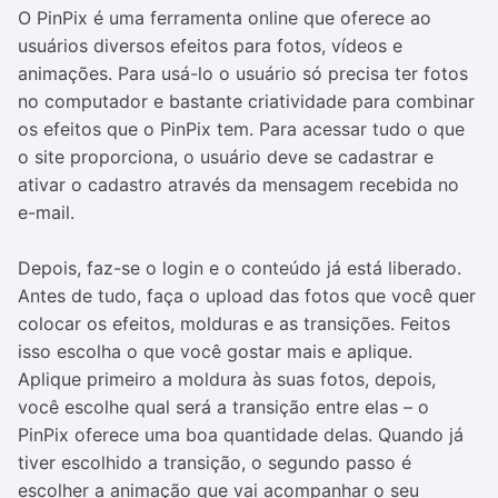
O PinPix é uma ferramenta online que oferece ao
usuários diversos efeitos para fotos, vídeos e
animações. Para usá-lo o usuário só precisa ter fotos
no computador e bastante criatividade para combinar
os efeitos que o PinPix tem. Para acessar tudo o que
o site proporciona, o usuário deve se cadastrar e
ativar o cadastro através da mensagem recebida no
e-mail.
Depois, faz-se o login e o conteúdo já está liberado.
Antes de tudo, faça o upload das fotos que você quer
colocar os efeitos, molduras e as transições. Feitos
isso escolha o que você gostar mais e aplique.
Aplique primeiro a moldura às suas fotos, depois,
você escolhe qual será a transição entre elas – o
PinPix oferece uma boa quantidade delas. Quando já
tiver escolhido a transição, o segundo passo é
escolher a animação que vai acompanhar o seu