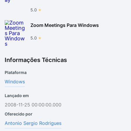
5.0
Zoom Meetings Para Windows
5.0
Informações Técnicas
Plataforma
Windows
Lançado em
2008-11-25 00:00:00.000
Oferecido por
Antonio Sergio Rodrigues