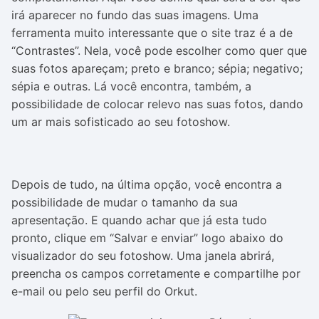
irá aparecer no fundo das suas imagens. Uma
ferramenta muito interessante que o site traz é a de
“Contrastes”. Nela, você pode escolher como quer que
suas fotos apareçam; preto e branco; sépia; negativo;
sépia e outras. Lá você encontra, também, a
possibilidade de colocar relevo nas suas fotos, dando
um ar mais sofisticado ao seu fotoshow.
Depois de tudo, na última opção, você encontra a
possibilidade de mudar o tamanho da sua
apresentação. E quando achar que já esta tudo
pronto, clique em “Salvar e enviar” logo abaixo do
visualizador do seu fotoshow. Uma janela abrirá,
preencha os campos corretamente e compartilhe por
e-mail ou pelo seu perfil do Orkut.