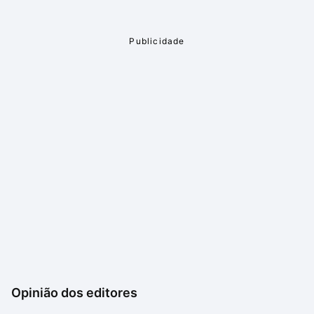
Opinião dos editores