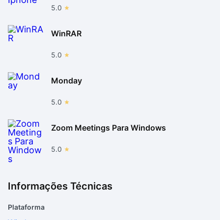
5.0
WinRAR
5.0
Monday
5.0
Zoom Meetings Para Windows
5.0
Informações Técnicas
Plataforma