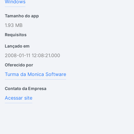
Windows
Tamanho do app
1.93 MB
Requisitos
Lançado em
2008-01-11 12:08:21.000
Oferecido por
Turma da Monica Software
Contato da Empresa
Acessar site