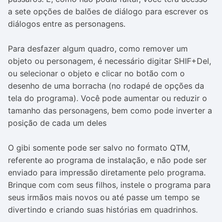
a sete opções de balões de diálogo para escrever os
diálogos entre as personagens.
Para desfazer algum quadro, como remover um
objeto ou personagem, é necessário digitar SHIF+Del,
ou selecionar o objeto e clicar no botão com o
desenho de uma borracha (no rodapé de opções da
tela do programa). Você pode aumentar ou reduzir o
tamanho das personagens, bem como pode inverter a
posição de cada um deles
O gibi somente pode ser salvo no formato QTM,
referente ao programa de instalação, e não pode ser
enviado para impressão diretamente pelo programa.
Brinque com com seus filhos, instele o programa para
seus irmãos mais novos ou até passe um tempo se
divertindo e criando suas histórias em quadrinhos.