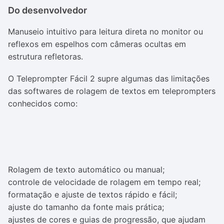
Do desenvolvedor
Manuseio intuitivo para leitura direta no monitor ou
reflexos em espelhos com câmeras ocultas em
estrutura refletoras.
O Teleprompter Fácil 2 supre algumas das limitações
das softwares de rolagem de textos em teleprompters
conhecidos como:
Rolagem de texto automático ou manual;
controle de velocidade de rolagem em tempo real;
formatação e ajuste de textos rápido e fácil;
ajuste do tamanho da fonte mais prática;
ajustes de cores e guias de progressão, que ajudam