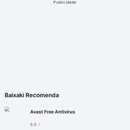
Baixaki Recomenda
Avast Free Antivirus
5.0