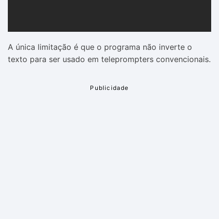
A única limitação é que o programa não inverte o
texto para ser usado em teleprompters convencionais.