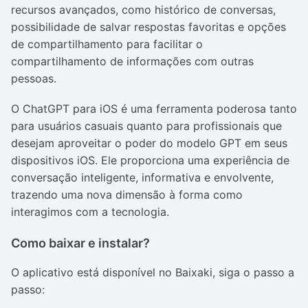
recursos avançados, como histórico de conversas,
possibilidade de salvar respostas favoritas e opções
de compartilhamento para facilitar o
compartilhamento de informações com outras
pessoas.
O ChatGPT para iOS é uma ferramenta poderosa tanto
para usuários casuais quanto para profissionais que
desejam aproveitar o poder do modelo GPT em seus
dispositivos iOS. Ele proporciona uma experiência de
conversação inteligente, informativa e envolvente,
trazendo uma nova dimensão à forma como
interagimos com a tecnologia.
Como baixar e instalar?
O aplicativo está disponível no Baixaki, siga o passo a
passo: