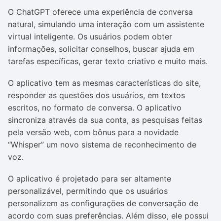
O ChatGPT oferece uma experiência de conversa
natural, simulando uma interação com um assistente
virtual inteligente. Os usuários podem obter
informações, solicitar conselhos, buscar ajuda em
tarefas específicas, gerar texto criativo e muito mais.
O aplicativo tem as mesmas características do site,
responder as questões dos usuários, em textos
escritos, no formato de conversa. O aplicativo
sincroniza através da sua conta, as pesquisas feitas
pela versão web, com bônus para a novidade
“Whisper” um novo sistema de reconhecimento de
voz.
O aplicativo é projetado para ser altamente
personalizável, permitindo que os usuários
personalizem as configurações de conversação de
acordo com suas preferências. Além disso, ele possui