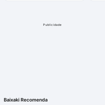
Baixaki Recomenda