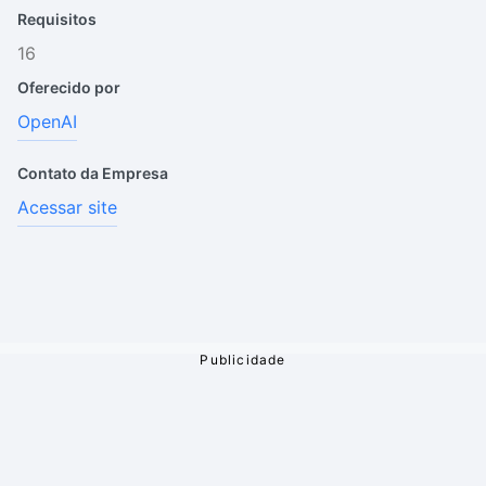
Requisitos
16
Oferecido por
OpenAI
Contato da Empresa
Acessar site