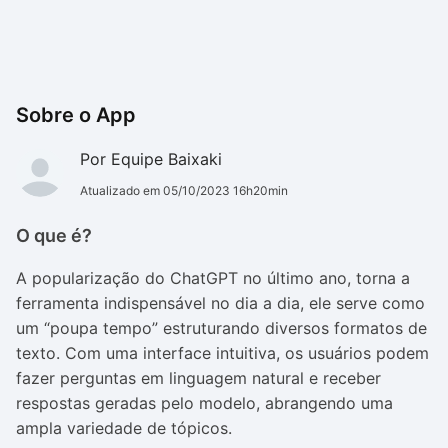
Sobre o App
Por Equipe Baixaki
Atualizado em 05/10/2023 16h20min
O que é?
A popularização do ChatGPT no último ano, torna a
ferramenta indispensável no dia a dia, ele serve como
um “poupa tempo” estruturando diversos formatos de
texto. Com uma interface intuitiva, os usuários podem
fazer perguntas em linguagem natural e receber
respostas geradas pelo modelo, abrangendo uma
ampla variedade de tópicos.