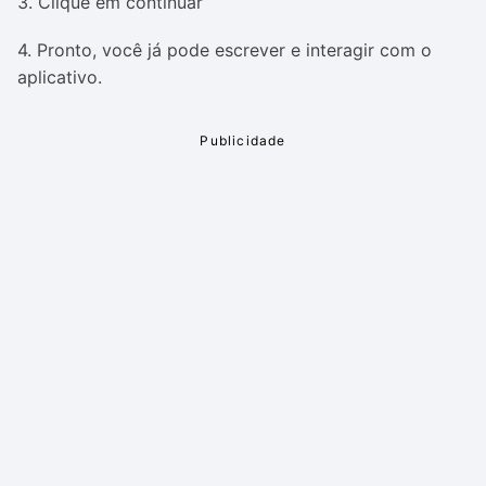
3. Clique em continuar
4. Pronto, você já pode escrever e interagir com o
aplicativo.