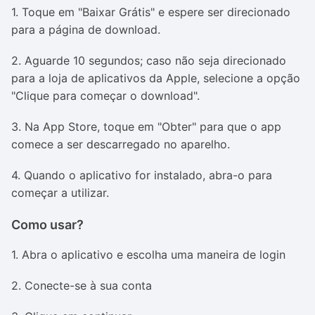
1. Toque em "Baixar Grátis" e espere ser direcionado
para a página de download.
2. Aguarde 10 segundos; caso não seja direcionado
para a loja de aplicativos da Apple, selecione a opção
"Clique para começar o download".
3. Na App Store, toque em "Obter" para que o app
comece a ser descarregado no aparelho.
4. Quando o aplicativo for instalado, abra-o para
começar a utilizar.
Como usar?
1. Abra o aplicativo e escolha uma maneira de login
2. Conecte-se à sua conta