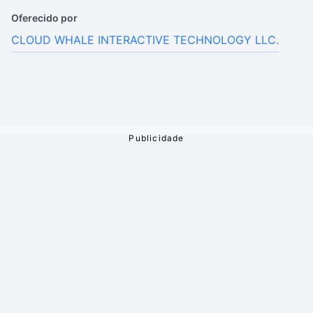
Oferecido por
CLOUD WHALE INTERACTIVE TECHNOLOGY LLC.