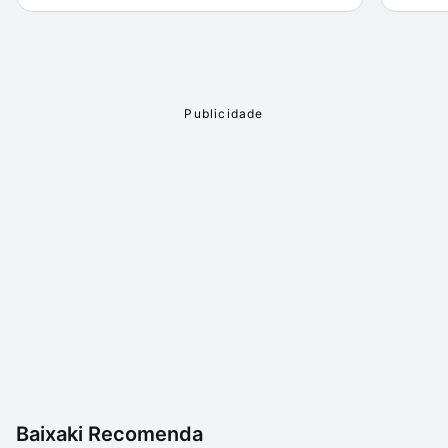
Baixaki Recomenda