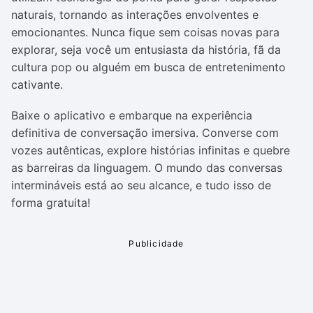
naturais, tornando as interações envolventes e
emocionantes. Nunca fique sem coisas novas para
explorar, seja você um entusiasta da história, fã da
cultura pop ou alguém em busca de entretenimento
cativante.
Baixe o aplicativo e embarque na experiência
definitiva de conversação imersiva. Converse com
vozes autênticas, explore histórias infinitas e quebre
as barreiras da linguagem. O mundo das conversas
intermináveis está ao seu alcance, e tudo isso de
forma gratuita!