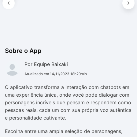
Sobre o App
Por Equipe Baixaki
Atualizado em 14/11/2023 18h29min
O aplicativo transforma a interação com chatbots em
uma experiência única, onde você pode dialogar com
personagens incríveis que pensam e respondem como
pessoas reais, cada um com sua própria voz autêntica
e personalidade cativante.
Escolha entre uma ampla seleção de personagens,