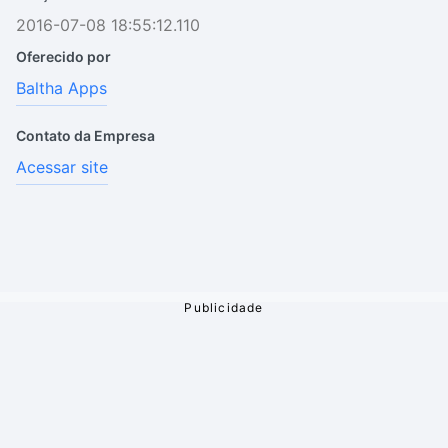
2016-07-08 18:55:12.110
Oferecido por
Baltha Apps
Contato da Empresa
Acessar site