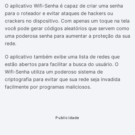
O aplicativo Wifi-Senha é capaz de criar uma senha
para o roteador e evitar ataques de hackers ou
crackers no dispositivo. Com apenas um toque na tela
você pode gerar códigos aleatórios que servem como
uma poderosa senha para aumentar a proteção da sua
rede.
O aplicativo também exibe uma lista de redes que
estão abertos para facilitar a busca do usuário. O
Wifi-Senha utiliza um poderoso sistema de
criptografia para evitar que sua rede seja invadida
facilmente por programas maliciosos.