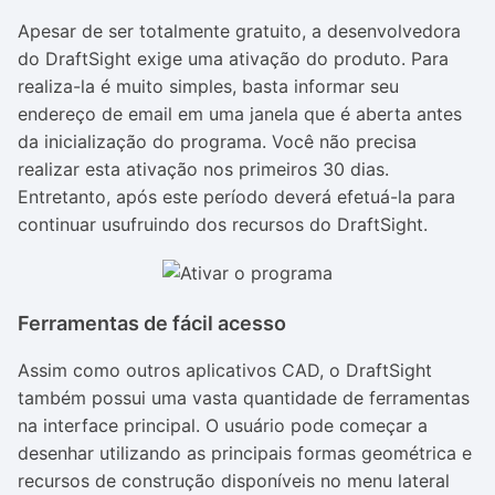
Apesar de ser totalmente gratuito, a desenvolvedora
do DraftSight exige uma ativação do produto. Para
realiza-la é muito simples, basta informar seu
endereço de email em uma janela que é aberta antes
da inicialização do programa. Você não precisa
realizar esta ativação nos primeiros 30 dias.
Entretanto, após este período deverá efetuá-la para
continuar usufruindo dos recursos do DraftSight.
Ferramentas de fácil acesso
Assim como outros aplicativos CAD, o DraftSight
também possui uma vasta quantidade de ferramentas
na interface principal. O usuário pode começar a
desenhar utilizando as principais formas geométrica e
recursos de construção disponíveis no menu lateral