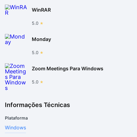
WinRAR
5.0
Monday
5.0
Zoom Meetings Para Windows
5.0
Informações Técnicas
Plataforma
Windows