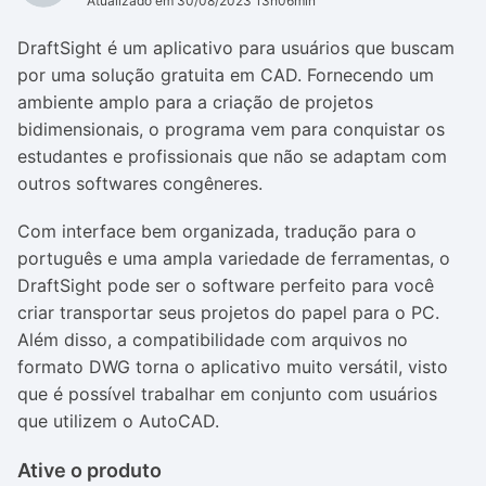
Atualizado em 30/08/2023 13h06min
DraftSight é um aplicativo para usuários que buscam
por uma solução gratuita em CAD. Fornecendo um
ambiente amplo para a criação de projetos
bidimensionais, o programa vem para conquistar os
estudantes e profissionais que não se adaptam com
outros softwares congêneres.
Com interface bem organizada, tradução para o
português e uma ampla variedade de ferramentas, o
DraftSight pode ser o software perfeito para você
criar transportar seus projetos do papel para o PC.
Além disso, a compatibilidade com arquivos no
formato DWG torna o aplicativo muito versátil, visto
que é possível trabalhar em conjunto com usuários
que utilizem o AutoCAD.
Ative o produto