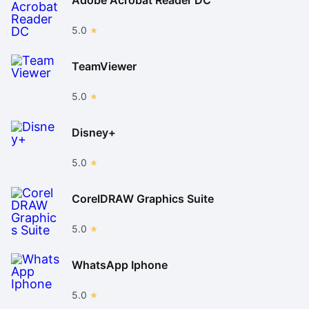
5.0
TeamViewer
5.0
Disney+
5.0
CorelDRAW Graphics Suite
5.0
WhatsApp Iphone
5.0