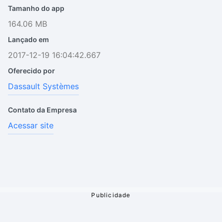
Tamanho do app
164.06 MB
Lançado em
2017-12-19 16:04:42.667
Oferecido por
Dassault Systèmes
Contato da Empresa
Acessar site