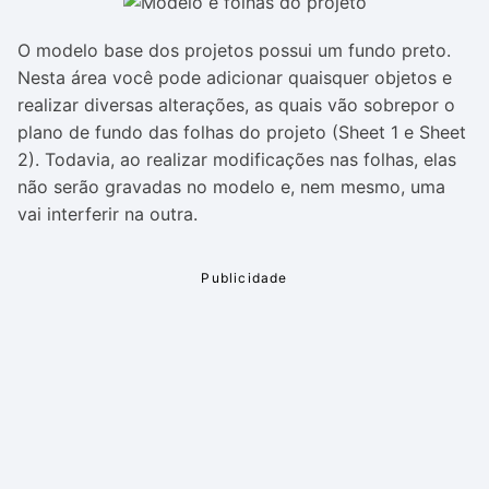
O modelo base dos projetos possui um fundo preto.
Nesta área você pode adicionar quaisquer objetos e
realizar diversas alterações, as quais vão sobrepor o
plano de fundo das folhas do projeto (Sheet 1 e Sheet
2). Todavia, ao realizar modificações nas folhas, elas
não serão gravadas no modelo e, nem mesmo, uma
vai interferir na outra.