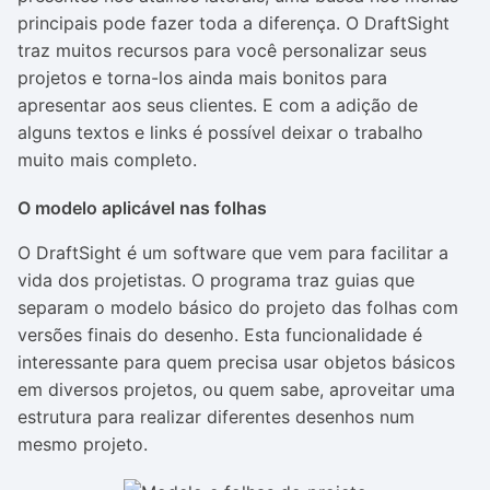
principais pode fazer toda a diferença. O DraftSight
traz muitos recursos para você personalizar seus
projetos e torna-los ainda mais bonitos para
apresentar aos seus clientes. E com a adição de
alguns textos e links é possível deixar o trabalho
muito mais completo.
O modelo aplicável nas folhas
O DraftSight é um software que vem para facilitar a
vida dos projetistas. O programa traz guias que
separam o modelo básico do projeto das folhas com
versões finais do desenho. Esta funcionalidade é
interessante para quem precisa usar objetos básicos
em diversos projetos, ou quem sabe, aproveitar uma
estrutura para realizar diferentes desenhos num
mesmo projeto.