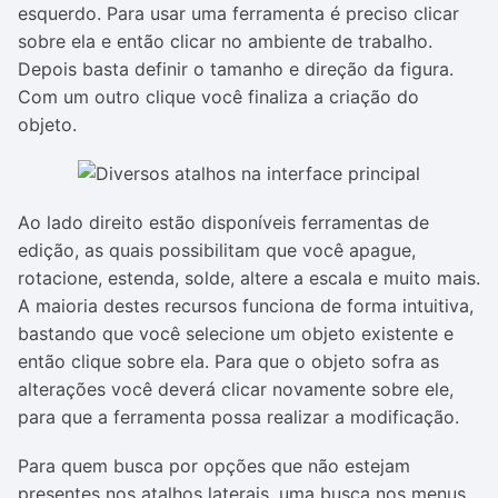
esquerdo. Para usar uma ferramenta é preciso clicar
sobre ela e então clicar no ambiente de trabalho.
Depois basta definir o tamanho e direção da figura.
Com um outro clique você finaliza a criação do
objeto.
Ao lado direito estão disponíveis ferramentas de
edição, as quais possibilitam que você apague,
rotacione, estenda, solde, altere a escala e muito mais.
A maioria destes recursos funciona de forma intuitiva,
bastando que você selecione um objeto existente e
então clique sobre ela. Para que o objeto sofra as
alterações você deverá clicar novamente sobre ele,
para que a ferramenta possa realizar a modificação.
Para quem busca por opções que não estejam
presentes nos atalhos laterais, uma busca nos menus