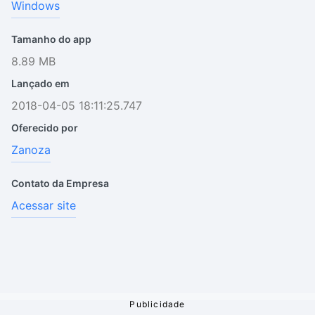
Windows
Tamanho do app
8.89 MB
Lançado em
2018-04-05 18:11:25.747
Oferecido por
Zanoza
Contato da Empresa
Acessar site