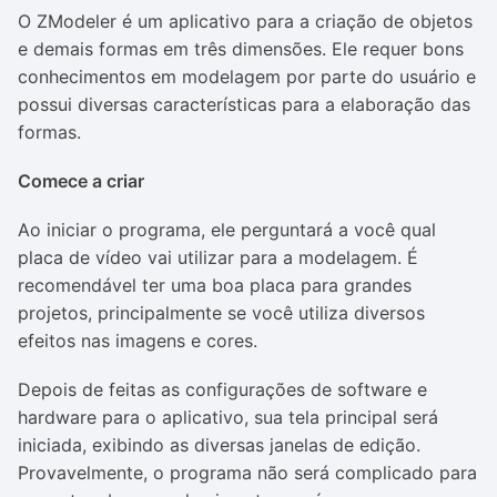
O ZModeler é um aplicativo para a criação de objetos
e demais formas em três dimensões. Ele requer bons
conhecimentos em modelagem por parte do usuário e
possui diversas características para a elaboração das
formas.
Comece a criar
Ao iniciar o programa, ele perguntará a você qual
placa de vídeo vai utilizar para a modelagem. É
recomendável ter uma boa placa para grandes
projetos, principalmente se você utiliza diversos
efeitos nas imagens e cores.
Depois de feitas as configurações de software e
hardware para o aplicativo, sua tela principal será
iniciada, exibindo as diversas janelas de edição.
Provavelmente, o programa não será complicado para