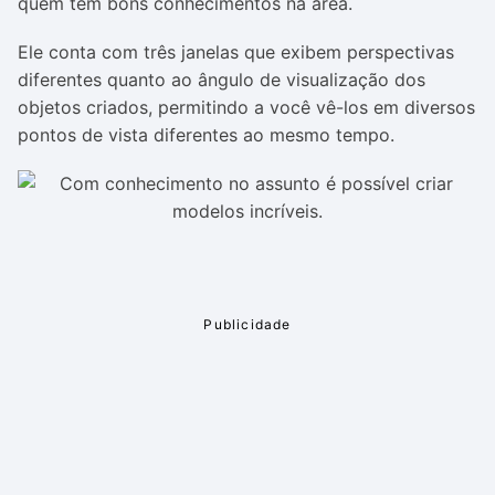
quem tem bons conhecimentos na área.
Ele conta com três janelas que exibem perspectivas
diferentes quanto ao ângulo de visualização dos
objetos criados, permitindo a você vê-los em diversos
pontos de vista diferentes ao mesmo tempo.