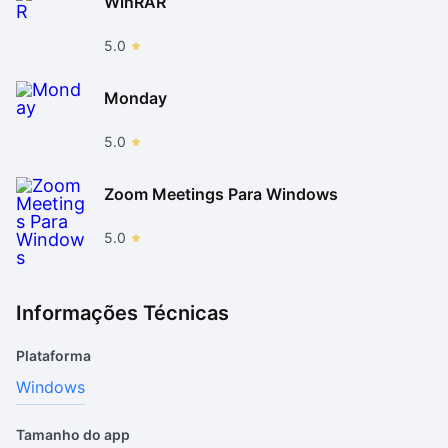
WinRAR
5.0
Monday
5.0
Zoom Meetings Para Windows
5.0
Informações Técnicas
Plataforma
Windows
Tamanho do app