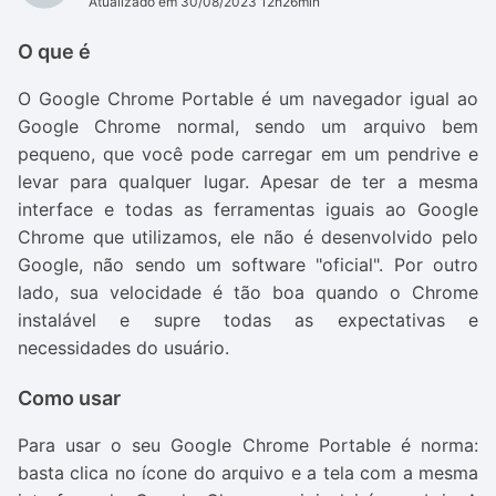
Atualizado em 30/08/2023 12h26min
O que é
O Google Chrome Portable é um navegador igual ao
Google Chrome normal, sendo um arquivo bem
pequeno, que você pode carregar em um pendrive e
levar para qualquer lugar. Apesar de ter a mesma
interface e todas as ferramentas iguais ao Google
Chrome que utilizamos, ele não é desenvolvido pelo
Google, não sendo um software "oficial". Por outro
lado, sua velocidade é tão boa quando o Chrome
instalável e supre todas as expectativas e
necessidades do usuário.
Como usar
Para usar o seu Google Chrome Portable é norma:
basta clica no ícone do arquivo e a tela com a mesma