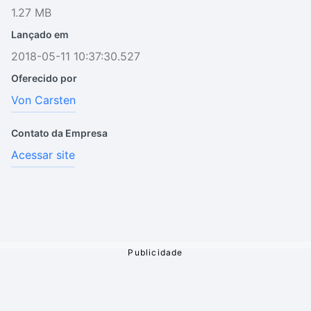
1.27 MB
Lançado em
2018-05-11 10:37:30.527
Oferecido por
Von Carsten
Contato da Empresa
Acessar site