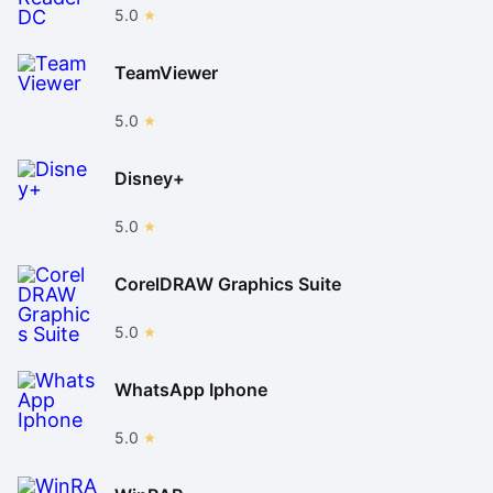
5.0
TeamViewer
5.0
Disney+
5.0
CorelDRAW Graphics Suite
5.0
WhatsApp Iphone
5.0