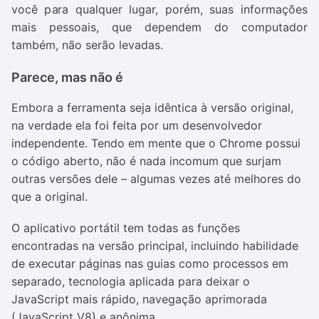
você para qualquer lugar, porém, suas informações
mais pessoais, que dependem do computador
também, não serão levadas.
Parece, mas não é
Embora a ferramenta seja idêntica à versão original,
na verdade ela foi feita por um desenvolvedor
independente. Tendo em mente que o Chrome possui
o código aberto, não é nada incomum que surjam
outras versões dele – algumas vezes até melhores do
que a original.
O aplicativo portátil tem todas as funções
encontradas na versão principal, incluindo habilidade
de executar páginas nas guias como processos em
separado, tecnologia aplicada para deixar o
JavaScript mais rápido, navegação aprimorada
(JavaScript V8) e anônima.