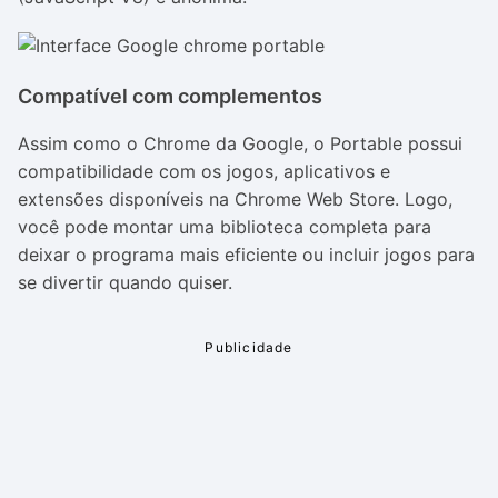
Compatível com complementos
Assim como o Chrome da Google, o Portable possui
compatibilidade com os jogos, aplicativos e
extensões disponíveis na Chrome Web Store. Logo,
você pode montar uma biblioteca completa para
deixar o programa mais eficiente ou incluir jogos para
se divertir quando quiser.