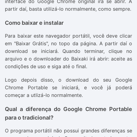
interface do Google Chrome original irá se abrir. A
partir daí, basta utilizá-lo normalmente, como sempre.
Como baixar e instalar
Para baixar este navegador portátil, você deve clicar
em "Baixar Grátis", no topo da página. A partir daí o
download se iniciará. Quando terminar, clique no
arquivo e o downloader do Baixaki irá abrir: aceite as
condições de uso e siga até o final.
Logo depois disso, o download do seu Google
Chrome Portable se iniciará, e você já poderá
começar a utlizá-lo normalmente.
Qual a diferença do Google Chrome Portable
para o tradicional?
O programa portátil não possui grandes diferenças se