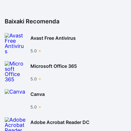
Baixaki Recomenda
Avast Free Antivirus
5.0
Microsoft Office 365
5.0
Canva
5.0
Adobe Acrobat Reader DC