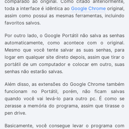
comparado ao original. Como citado anteriormente,
toda a interface é idêntica ao
Google Chrome
original,
assim como possui as mesmas ferramentas, incluindo
favoritos salvos.
Por outro lado, o Google Portátil não salva as senhas
automaticamente, como acontece com o original.
Mesmo que você tente salvar as suas senhas, para
logar em qualquer site direto depois, assim que tirar o
portátil de um computador e colocar em outro, suas
senhas não estarão salvas.
Além disso, as extensões do Google Chrome também
funcionam no Portátil, porém, não ficam salvas
quando você vai levá-lo para outro pc. É como se
zerasse a memória do programa, assim que tirasse o
pen drive.
Basicamente, você consegue levar o programa com