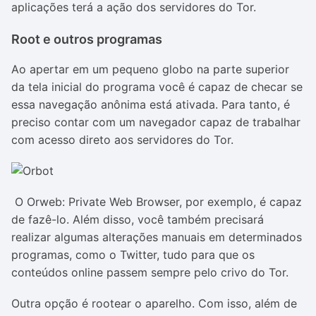
aplicações terá a ação dos servidores do Tor.
Root e outros programas
Ao apertar em um pequeno globo na parte superior
da tela inicial do programa você é capaz de checar se
essa navegação anônima está ativada. Para tanto, é
preciso contar com um navegador capaz de trabalhar
com acesso direto aos servidores do Tor.
O Orweb: Private Web Browser, por exemplo, é capaz
de fazê-lo. Além disso, você também precisará
realizar algumas alterações manuais em determinados
programas, como o Twitter, tudo para que os
conteúdos online passem sempre pelo crivo do Tor.
Outra opção é rootear o aparelho. Com isso, além de