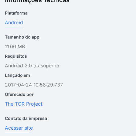
Informações Técnicas
Plataforma
Android
Tamanho do app
11.00 MB
Requisitos
Android 2.0 ou superior
Lançado em
2017-04-24 10:58:29.737
Oferecido por
The TOR Project
Contato da Empresa
Acessar site