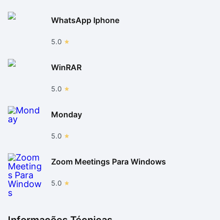
WhatsApp Iphone
5.0
WinRAR
5.0
Monday
5.0
Zoom Meetings Para Windows
5.0