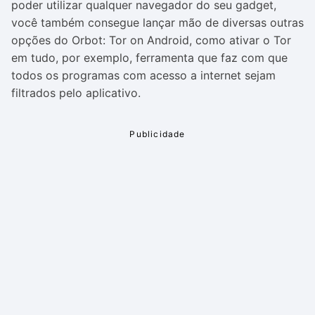
poder utilizar qualquer navegador do seu gadget,
você também consegue lançar mão de diversas outras
opções do Orbot: Tor on Android, como ativar o Tor
em tudo, por exemplo, ferramenta que faz com que
todos os programas com acesso a internet sejam
filtrados pelo aplicativo.