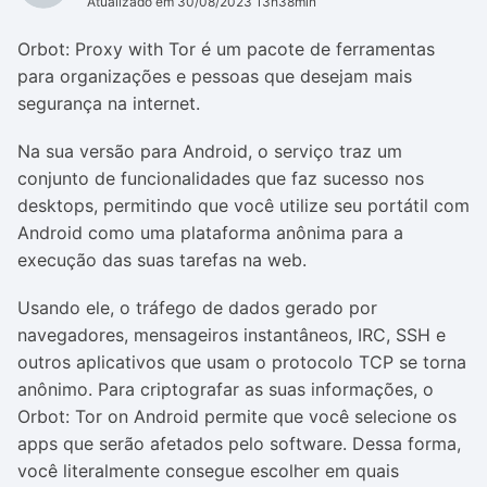
Atualizado em 30/08/2023 13h38min
Orbot: Proxy with Tor é um pacote de ferramentas
para organizações e pessoas que desejam mais
segurança na internet.
Na sua versão para Android, o serviço traz um
conjunto de funcionalidades que faz sucesso nos
desktops, permitindo que você utilize seu portátil com
Android como uma plataforma anônima para a
execução das suas tarefas na web.
Usando ele, o tráfego de dados gerado por
navegadores, mensageiros instantâneos, IRC, SSH e
outros aplicativos que usam o protocolo TCP se torna
anônimo.
Para criptografar as suas informações, o
Orbot: Tor on Android permite que você selecione os
apps que serão afetados pelo software. Dessa forma,
você literalmente consegue escolher em quais