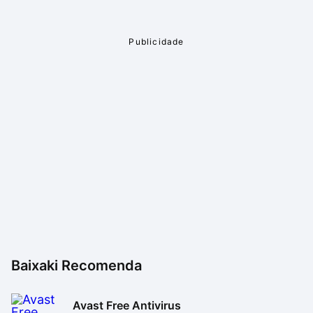
Baixaki Recomenda
Avast Free Antivirus