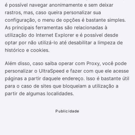
é possível navegar anonimamente e sem deixar
rastros, mas, caso queira personalizar sua
configuração, o menu de opções é bastante simples.
As principais ferramentas são relacionadas à
utilização do Internet Explorer e é possível desde
optar por não utilizá-lo até desabilitar a limpeza de
histórico e cookies.
Além disso, caso saiba operar com Proxy, você pode
personalizar o UltraSpeed e fazer com que ele acesse
páginas a partir daquele endereço. Isso é bastante útil
para o caso de sites que bloqueiam a utilização a
partir de algumas localidades.