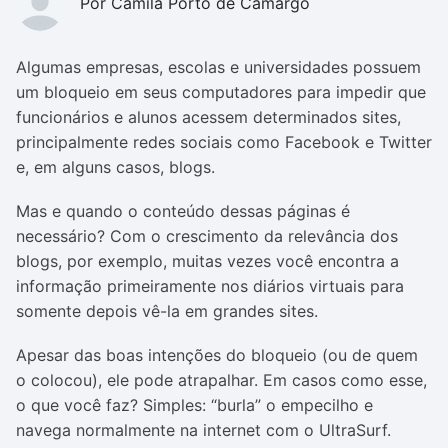
Por Camila Porto de Camargo
Algumas empresas, escolas e universidades possuem
um bloqueio em seus computadores para impedir que
funcionários e alunos acessem determinados sites,
principalmente redes sociais como Facebook e Twitter
e, em alguns casos, blogs.
Mas e quando o conteúdo dessas páginas é
necessário? Com o crescimento da relevância dos
blogs, por exemplo, muitas vezes você encontra a
informação primeiramente nos diários virtuais para
somente depois vê-la em grandes sites.
Apesar das boas intenções do bloqueio (ou de quem
o colocou), ele pode atrapalhar. Em casos como esse,
o que você faz? Simples: “burla” o empecilho e
navega normalmente na internet com o UltraSurf.