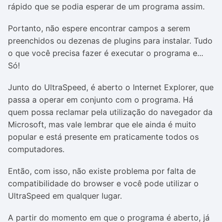
rápido que se podia esperar de um programa assim.
Portanto, não espere encontrar campos a serem
preenchidos ou dezenas de plugins para instalar. Tudo
o que você precisa fazer é executar o programa e...
Só!
Junto do UltraSpeed, é aberto o Internet Explorer, que
passa a operar em conjunto com o programa. Há
quem possa reclamar pela utilização do navegador da
Microsoft, mas vale lembrar que ele ainda é muito
popular e está presente em praticamente todos os
computadores.
Então, com isso, não existe problema por falta de
compatibilidade do browser e você pode utilizar o
UltraSpeed em qualquer lugar.
A partir do momento em que o programa é aberto, já