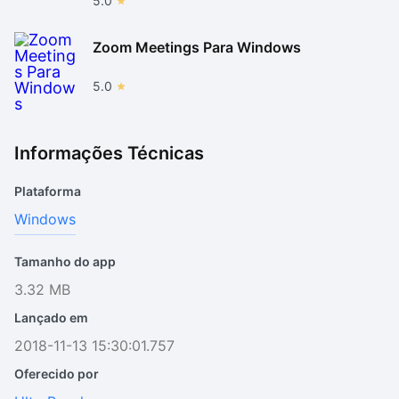
5.0
Zoom Meetings Para Windows
5.0
Informações Técnicas
Plataforma
Windows
Tamanho do app
3.32 MB
Lançado em
2018-11-13 15:30:01.757
Oferecido por