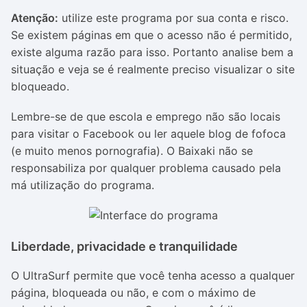
Atenção:
utilize este programa por sua conta e risco.
Se existem páginas em que o acesso não é permitido,
existe alguma razão para isso. Portanto analise bem a
situação e veja se é realmente preciso visualizar o site
bloqueado.
Lembre-se de que escola e emprego não são locais
para visitar o Facebook ou ler aquele blog de fofoca
(e muito menos pornografia). O Baixaki não se
responsabiliza por qualquer problema causado pela
má utilização do programa.
Liberdade, privacidade e tranquilidade
O UltraSurf permite que você tenha acesso a qualquer
página, bloqueada ou não, e com o máximo de