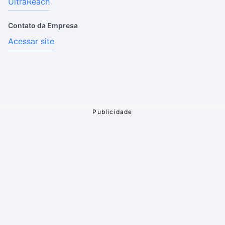
UltraReach
Contato da Empresa
Acessar site