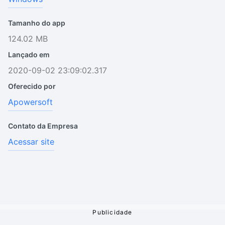
Tamanho do app
124.02 MB
Lançado em
2020-09-02 23:09:02.317
Oferecido por
Apowersoft
Contato da Empresa
Acessar site