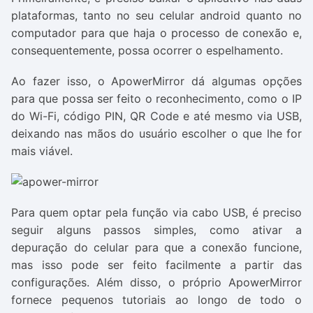
plataformas, tanto no seu celular android quanto no
computador para que haja o processo de conexão e,
consequentemente, possa ocorrer o espelhamento.
Ao fazer isso, o ApowerMirror dá algumas opções
para que possa ser feito o reconhecimento, como o IP
do Wi-Fi, código PIN, QR Code e até mesmo via USB,
deixando nas mãos do usuário escolher o que lhe for
mais viável.
Para quem optar pela função via cabo USB, é preciso
seguir alguns passos simples, como ativar a
depuração do celular para que a conexão funcione,
mas isso pode ser feito facilmente a partir das
configurações. Além disso, o próprio ApowerMirror
fornece pequenos tutoriais ao longo de todo o