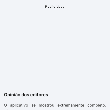
Opinião dos editores
O aplicativo se mostrou extremamente completo,