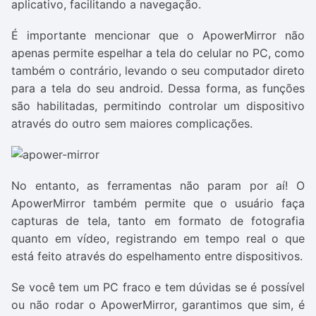
aplicativo, facilitando a navegação.
É importante mencionar que o ApowerMirror não
apenas permite espelhar a tela do celular no PC, como
também o contrário, levando o seu computador direto
para a tela do seu android. Dessa forma, as funções
são habilitadas, permitindo controlar um dispositivo
através do outro sem maiores complicações.
No entanto, as ferramentas não param por aí! O
ApowerMirror também permite que o usuário faça
capturas de tela, tanto em formato de fotografia
quanto em vídeo, registrando em tempo real o que
está feito através do espelhamento entre dispositivos.
Se você tem um PC fraco e tem dúvidas se é possível
ou não rodar o ApowerMirror, garantimos que sim, é