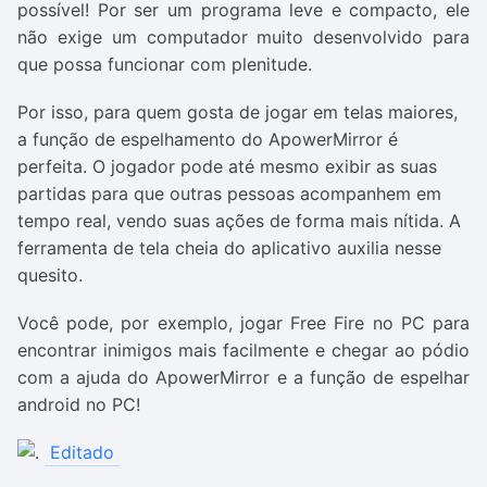
possível! Por ser um programa leve e compacto, ele
não exige um computador muito desenvolvido para
que possa funcionar com plenitude.
Por isso, para quem gosta de jogar em telas maiores,
a função de espelhamento do ApowerMirror é
perfeita. O jogador pode até mesmo exibir as suas
partidas para que outras pessoas acompanhem em
tempo real, vendo suas ações de forma mais nítida. A
ferramenta de tela cheia do aplicativo auxilia nesse
quesito.
Você pode, por exemplo, jogar Free Fire no PC para
encontrar inimigos mais facilmente e chegar ao pódio
com a ajuda do ApowerMirror e a função de espelhar
android no PC!
Editado