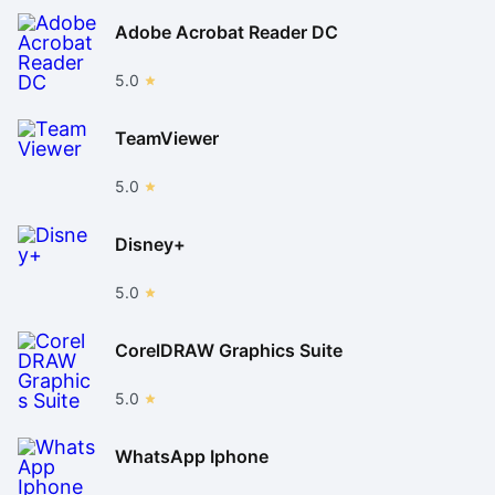
Adobe Acrobat Reader DC
5.0
TeamViewer
5.0
Disney+
5.0
CorelDRAW Graphics Suite
5.0
WhatsApp Iphone