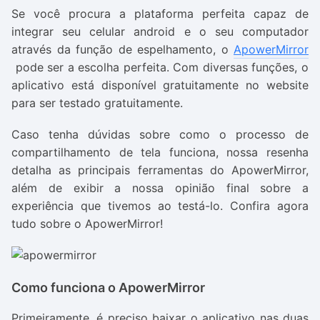
Se você procura a plataforma perfeita capaz de
integrar seu celular android e o seu computador
através da função de espelhamento, o
ApowerMirror
pode ser a escolha perfeita. Com diversas funções, o
aplicativo está disponível gratuitamente no website
para ser testado gratuitamente.
Caso tenha dúvidas sobre como o processo de
compartilhamento de tela funciona, nossa resenha
detalha as principais ferramentas do ApowerMirror,
além de exibir a nossa opinião final sobre a
experiência que tivemos ao testá-lo. Confira agora
tudo sobre o ApowerMirror!
Como funciona o ApowerMirror
Primeiramente, é preciso baixar o aplicativo nas duas