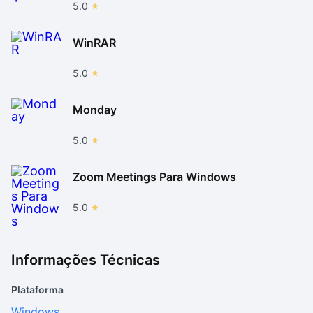
5.0
WinRAR
5.0
Monday
5.0
Zoom Meetings Para Windows
5.0
Informações Técnicas
Plataforma
Windows