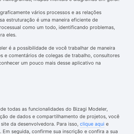
 graficamente vários processos e as relações
sa estruturação é uma maneira eficiente de
 processual como um todo, identificando problemas,
a eles.
ler é a possibilidade de você trabalhar de maneira
s e comentários de colegas de trabalho, consultores
conhecer um pouco mais desse aplicativo na
r de todas as funcionalidades do Bizagi Modeler,
zação de dados e compartilhamento de projetos, você
 site da desenvolvedora. Para isso,
clique aqui
e
 Em seguida, confirme sua inscrição e confira a sua