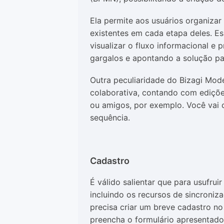
Ela permite aos usuários organizar
existentes em cada etapa deles. Es
visualizar o fluxo informacional e
gargalos e apontando a solução par
Outra peculiaridade do Bizagi Mode
colaborativa, contando com ediçõe
ou amigos, por exemplo. Você vai 
sequência.
Cadastro
É válido salientar que para usufrui
incluindo os recursos de sincroni
precisa criar um breve cadastro no
preencha o formulário apresentado.