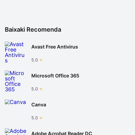
Baixaki Recomenda
Avast Free Antivirus
5.0
Microsoft Office 365
5.0
Canva
5.0
Adobe Acrobat Reader DC