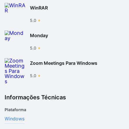
WinRAR
5.0
Monday
5.0
Zoom Meetings Para Windows
5.0
Informações Técnicas
Plataforma
Windows