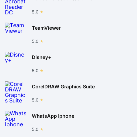
5.0
TeamViewer
5.0
Disney+
5.0
CorelDRAW Graphics Suite
5.0
WhatsApp Iphone
5.0