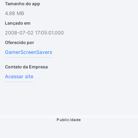
Tamanho do app
4.98 MB
Lançado em
2008-07-02 17:05:01.000
Oferecido por
GamerScreenSavers
Contato da Empresa
Acessar site