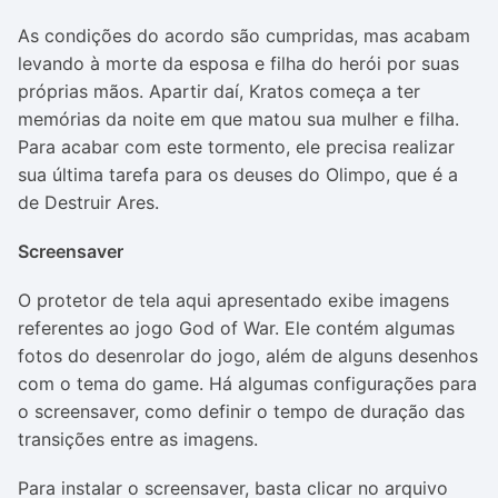
As condições do acordo são cumpridas, mas acabam
levando à morte da esposa e filha do herói por suas
próprias mãos. Apartir daí, Kratos começa a ter
memórias da noite em que matou sua mulher e filha.
Para acabar com este tormento, ele precisa realizar
sua última tarefa para os deuses do Olimpo, que é a
de Destruir Ares.
Screensaver
O protetor de tela aqui apresentado exibe imagens
referentes ao jogo God of War. Ele contém algumas
fotos do desenrolar do jogo, além de alguns desenhos
com o tema do game. Há algumas configurações para
o screensaver, como definir o tempo de duração das
transições entre as imagens.
Para instalar o screensaver, basta clicar no arquivo