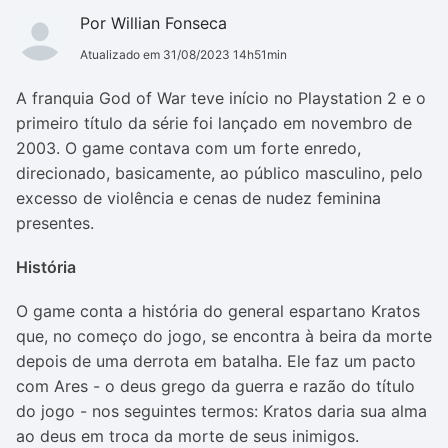
Por Willian Fonseca
Atualizado em 31/08/2023 14h51min
A franquia God of War teve início no Playstation 2 e o
primeiro título da série foi lançado em novembro de
2003. O game contava com um forte enredo,
direcionado, basicamente, ao público masculino, pelo
excesso de violência e cenas de nudez feminina
presentes.
História
O game conta a história do general espartano Kratos
que, no começo do jogo, se encontra à beira da morte
depois de uma derrota em batalha. Ele faz um pacto
com Ares - o deus grego da guerra e razão do título
do jogo - nos seguintes termos: Kratos daria sua alma
ao deus em troca da morte de seus inimigos.