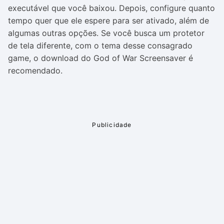
executável que você baixou. Depois, configure quanto
tempo quer que ele espere para ser ativado, além de
algumas outras opções. Se você busca um protetor
de tela diferente, com o tema desse consagrado
game, o download do God of War Screensaver é
recomendado.