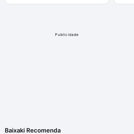
Baixaki Recomenda