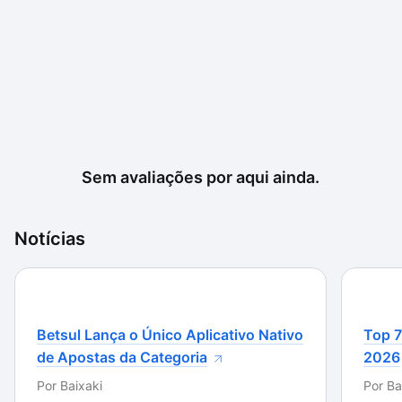
Sem avaliações por aqui ainda.
Notícias
Betsul Lança o Único Aplicativo Nativo
Top 7
de Apostas da Categoria
2026
Por
Baixaki
Por
Ba