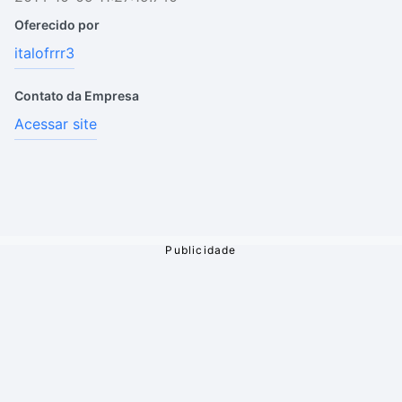
Oferecido por
italofrrr3
Contato da Empresa
Acessar site