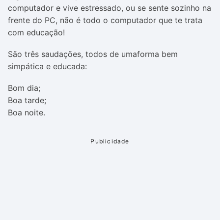
computador e vive estressado, ou se sente sozinho na
frente do PC, não é todo o computador que te trata
com educação!
São três saudações, todos de umaforma bem
simpática e educada:
Bom dia;
Boa tarde;
Boa noite.