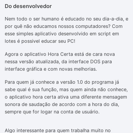
Do desenvolvedor
Nem todo o ser humano é educado no seu dia-a-dia, e
por quê não educamos nossos computadores? Com
esse simples aplicativo desenvolvido em script em
lotes é possivel educar seu PC!
Agora o aplicativo Hora Certa está de cara nova
nessa versão atualizada, da interface DOS para
interface gráfica e com novas melhorias.
Para quem já conhece a versão 1.0 do programa já
sabe qual é sua função, mas quem ainda não conhece,
o aplicativo hora certa ativa uma diferente mensagem
sonora de saudação de acordo com a hora do dia,
sempre que for logar na conta de usuário.
Algo interessante para quem trabalha muito no