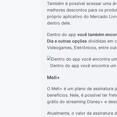
Também é possível acessar uma áre
melhores descontos para os produto
próprio aplicativo do Mercado Livr
dentro dele.
Dentro do app
você também encon
Dia e outras opções
divididas em c
Videogames, Eletrônicos, entre out
Dentro do app você encontra um
Meli+
O Meli+ é um plano de assinatura 
benefícios. Nele, é possível ter fr
grátis do streaming Disney+ e de
Atualmente, o valor da assinatura 