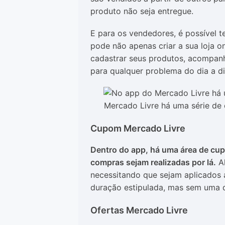
produto não seja entregue.
E para os vendedores, é possível 
pode não apenas criar a sua loja o
cadastrar seus produtos, acompanh
para qualquer problema do dia a di
Mercado Livre há uma série de 
Cupom Mercado Livre
Dentro do app, há uma área de cu
compras sejam realizadas por lá.
Al
necessitando que sejam aplicados
duração estipulada, mas sem uma q
Ofertas Mercado Livre