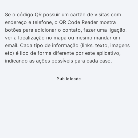
Se o código QR possuir um cartão de visitas com
endereço e telefone, o QR Code Reader mostra
botões para adicionar o contato, fazer uma ligação,
ver a localização no mapa ou mesmo mandar um
email. Cada tipo de informação (links, texto, imagens
etc) é lido de forma diferente por este aplicativo,
indicando as ações possíveis para cada caso.