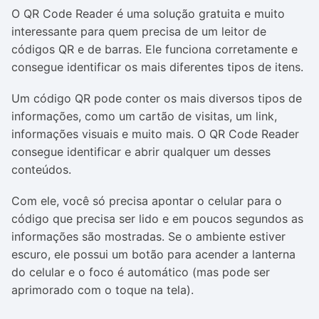
O QR Code Reader é uma solução gratuita e muito
interessante para quem precisa de um leitor de
códigos QR e de barras. Ele funciona corretamente e
consegue identificar os mais diferentes tipos de itens.
Um código QR pode conter os mais diversos tipos de
informações, como um cartão de visitas, um link,
informações visuais e muito mais. O QR Code Reader
consegue identificar e abrir qualquer um desses
conteúdos.
Com ele, você só precisa apontar o celular para o
código que precisa ser lido e em poucos segundos as
informações são mostradas. Se o ambiente estiver
escuro, ele possui um botão para acender a lanterna
do celular e o foco é automático (mas pode ser
aprimorado com o toque na tela).