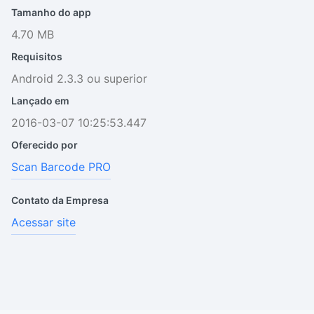
Tamanho do app
4.70 MB
Requisitos
Android 2.3.3 ou superior
Lançado em
2016-03-07 10:25:53.447
Oferecido por
Scan Barcode PRO
Contato da Empresa
Acessar site