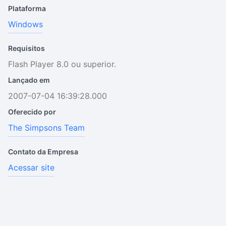
Plataforma
Windows
Requisitos
Flash Player 8.0 ou superior.
Lançado em
2007-07-04 16:39:28.000
Oferecido por
The Simpsons Team
Contato da Empresa
Acessar site