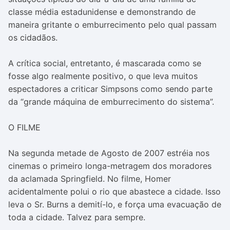
classe média estadunidense e demonstrando de
maneira gritante o emburrecimento pelo qual passam
os cidadãos.
A crítica social, entretanto, é mascarada como se
fosse algo realmente positivo, o que leva muitos
espectadores a criticar Simpsons como sendo parte
da “grande máquina de emburrecimento do sistema”.
O FILME
Na segunda metade de Agosto de 2007 estréia nos
cinemas o primeiro longa-metragem dos moradores
da aclamada Springfield. No filme, Homer
acidentalmente polui o rio que abastece a cidade. Isso
leva o Sr. Burns a demití-lo, e força uma evacuação de
toda a cidade. Talvez para sempre.