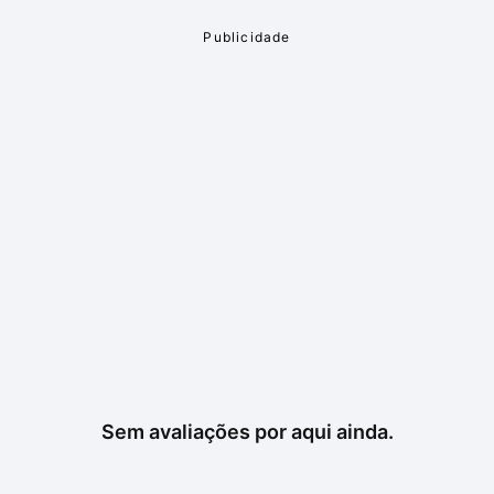
Sem avaliações por aqui ainda.