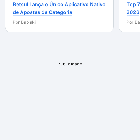
Betsul Lança o Único Aplicativo Nativo
Top 7
de Apostas da Categoria
2026
Por
Baixaki
Por
Ba