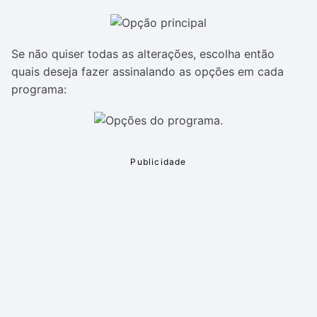
Se não quiser todas as alterações, escolha então
quais deseja fazer assinalando as opções em cada
programa: