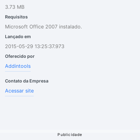
3.73 MB
Requisitos
Microsoft Office 2007 instalado.
Lançado em
2015-05-29 13:25:37.973
Oferecido por
Addintools
Contato da Empresa
Acessar site