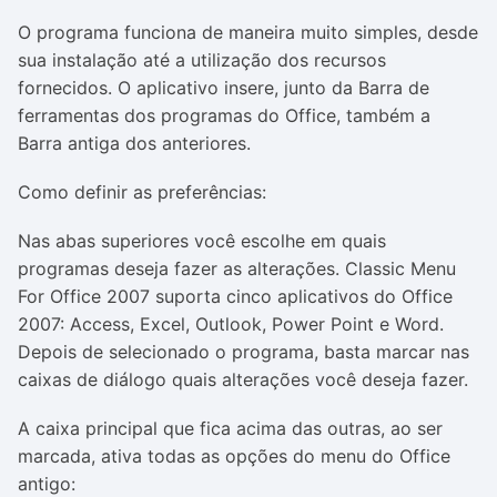
O programa funciona de maneira muito simples, desde
sua instalação até a utilização dos recursos
fornecidos. O aplicativo insere, junto da Barra de
ferramentas dos programas do Office, também a
Barra antiga dos anteriores.
Como definir as preferências:
Nas abas superiores você escolhe em quais
programas deseja fazer as alterações. Classic Menu
For Office 2007 suporta cinco aplicativos do Office
2007: Access, Excel, Outlook, Power Point e Word.
Depois de selecionado o programa, basta marcar nas
caixas de diálogo quais alterações você deseja fazer.
A caixa principal que fica acima das outras, ao ser
marcada, ativa todas as opções do menu do Office
antigo: