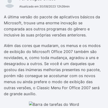
Atualizado em 30/08/2023 12h26min
A última versão do pacote de aplicativos básicos da
Microsoft, trouxe uma enorme inovação se
comparada aos outros programas do gênero e
inclusive às suas próprias versões anteriores.
Além das cores que mudaram, os menus e os modos
de exibição do Microsoft Office 2007 também são
novidades, e, como toda mudança, agradou a uns e
desagradou a outros. Se você é um daqueles que
gostou das inúmeras melhorias presentes no pacote,
porém não consegue se acostumar com os novos
menus ou ainda prefere o modo de exibição das
outras versões, o Classic Menu For Office 2007 será
de grande auxílio.