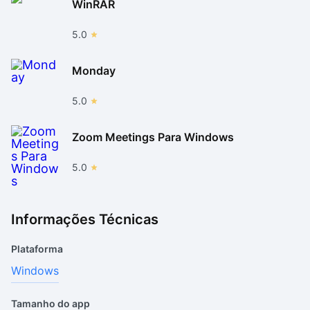
WinRAR
5.0
Monday
5.0
Zoom Meetings Para Windows
5.0
Informações Técnicas
Plataforma
Windows
Tamanho do app