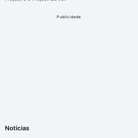
Notícias