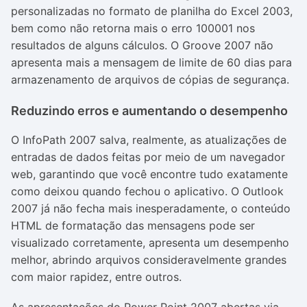
personalizadas no formato de planilha do Excel 2003,
bem como não retorna mais o erro 100001 nos
resultados de alguns cálculos. O Groove 2007 não
apresenta mais a mensagem de limite de 60 dias para
armazenamento de arquivos de cópias de segurança.
Reduzindo erros e aumentando o desempenho
O InfoPath 2007 salva, realmente, as atualizações de
entradas de dados feitas por meio de um navegador
web, garantindo que você encontre tudo exatamente
como deixou quando fechou o aplicativo. O Outlook
2007 já não fecha mais inesperadamente, o conteúdo
HTML de formatação das mensagens pode ser
visualizado corretamente, apresenta um desempenho
melhor, abrindo arquivos consideravelmente grandes
com maior rapidez, entre outros.