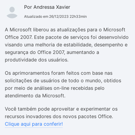
Por Andressa Xavier
Atualizado em 26/12/2023 22h33min
A Microsoft liberou as atualizações para o Microsoft
Office 2007. Este pacote de serviços foi desenvolvido
visando uma melhoria de estabilidade, desempenho e
segurança do Office 2007, aumentando a
produtividade dos usuários.
Os aprimoramentos foram feitos com base nas
solicitações de usuários de todo o mundo, obtidos
por meio de análises on-line recebidas pelo
atendimento da Microsoft.
Você também pode aproveitar e experimentar os
recursos inovadores dos novos pacotes Office.
Clique aqui para conferir!