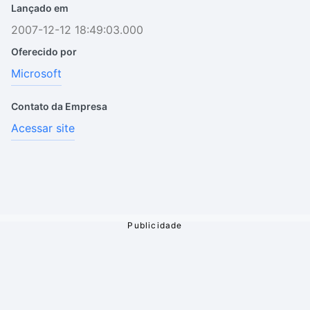
Lançado em
2007-12-12 18:49:03.000
Oferecido por
Microsoft
Contato da Empresa
Acessar site