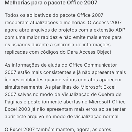
Melhorias para o pacote Office 2007
Todos os aplicativos do pacote Office 2007
receberam atualizações e melhorias. O Access 2007
agora abre arquivos de projetos com a extensão ADP
com uma maior rapidez e não emite mais erros para
os usuários durante a sincronia de informações
replicadas com códigos do Dara Access Object.
As informações de ajuda do Office Communicator
2007 estão mais consistentes e já não apresenta mais
ícones cintilantes quando vários contatos aparecem
simultaneamente. As planilhas do Microsoft Excel
2007 salvas no modo de Visualização de Quebra de
Páginas e posteriormente abertas no Microsoft Office
Excel 2003 já não apresentam mais erros ao se tentar
abrir este arquivo no modo de visualização normal.
O Excel 2007 também mantém, agora, as cores