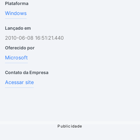
Plataforma
Windows
Lançado em
2010-06-08 16:51:21.440
Oferecido por
Microsoft
Contato da Empresa
Acessar site