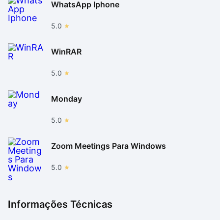
WhatsApp Iphone
5.0
WinRAR
5.0
Monday
5.0
Zoom Meetings Para Windows
5.0
Informações Técnicas