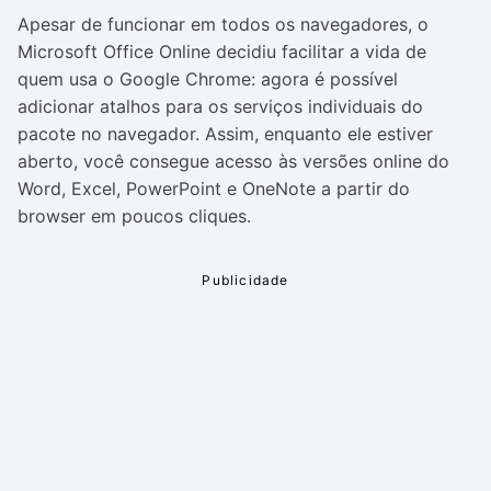
Apesar de funcionar em todos os navegadores, o
Microsoft Office Online decidiu facilitar a vida de
quem usa o Google Chrome: agora é possível
adicionar atalhos para os serviços individuais do
pacote no navegador. Assim, enquanto ele estiver
aberto, você consegue acesso às versões online do
Word, Excel, PowerPoint e OneNote a partir do
browser em poucos cliques.