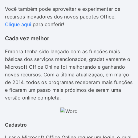
Você também pode aproveitar e experimentar os
recursos inovadores dos novos pacotes Office.
Clique aqui
para conferir!
Cada vez melhor
Embora tenha sido lançado com as funções mais
básicas dos serviços mencionados, gradativamente o
Microsoft Office Online foi melhorando e ganhando
novos recursos. Com a última atualização, em março
de 2014, todos os programas receberam mais funções
e ficaram um passo mais próximos de serem uma
versão online completa.
Cadastro
Usar o Microsoft Office Online requer um login, o qual