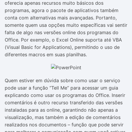
oferecia apenas recursos muito básicos dos
programas, agora o pacote de aplicativos também
conta com alternativas mais avançadas. Portanto,
somente quem usa opções muito específicas vai sentir
falta de algo nas versões online dos programas do
Office. Por exemplo, o Excel Online suporta até VBA
(Visual Basic for Applications), permitindo o uso de
diferentes macros em suas planilhas.
Quem estiver em dúvida sobre como usar o serviço
pode usar a função “Tell Me” para acessar um guia
explicando como usar os programas do Office. Inserir
comentários é outro recurso transferido das versões
instaladas para as online, garantindo não apenas a
visualização, mas também a edição de comentários
realizados nos documentos – função que pode servir