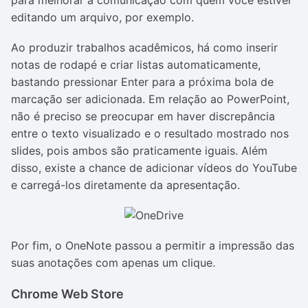
para melhorar a comunicação com quem você estiver
editando um arquivo, por exemplo.
Ao produzir trabalhos acadêmicos, há como inserir
notas de rodapé e criar listas automaticamente,
bastando pressionar Enter para a próxima bola de
marcação ser adicionada. Em relação ao PowerPoint,
não é preciso se preocupar em haver discrepância
entre o texto visualizado e o resultado mostrado nos
slides, pois ambos são praticamente iguais. Além
disso, existe a chance de adicionar vídeos do YouTube
e carregá-los diretamente da apresentação.
Por fim, o OneNote passou a permitir a impressão das
suas anotações com apenas um clique.
Chrome Web Store