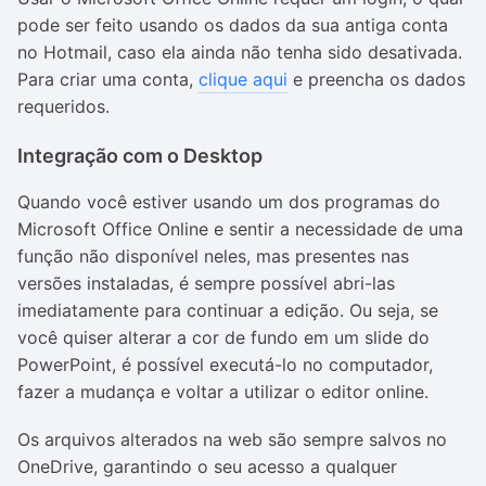
pode ser feito usando os dados da sua antiga conta
no Hotmail, caso ela ainda não tenha sido desativada.
Para criar uma conta,
clique aqui
e preencha os dados
requeridos.
Integração com o Desktop
Quando você estiver usando um dos programas do
Microsoft Office Online e sentir a necessidade de uma
função não disponível neles, mas presentes nas
versões instaladas, é sempre possível abri-las
imediatamente para continuar a edição. Ou seja, se
você quiser alterar a cor de fundo em um slide do
PowerPoint, é possível executá-lo no computador,
fazer a mudança e voltar a utilizar o editor online.
Os arquivos alterados na web são sempre salvos no
OneDrive, garantindo o seu acesso a qualquer