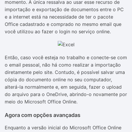
momento. A única ressalva ao usar esse recurso de
importação e exportação de documentos entre o PC
e a internet está na necessidade de ter o pacote
Office cadastrado e comprado no mesmo email que
você utilizou ao fazer o login no serviço online.
Então, caso você esteja no trabalho e conecte-se com
o email pessoal, não há como realizar a importação
diretamente pelo site. Contudo, é possível salvar uma
cópia do documento online no seu computador,
alterá-la normalmente e, em seguida, fazer o upload
do arquivo para o OneDrive, abrindo-o novamente por
meio do Microsoft Office Online.
Agora com opções avançadas
Enquanto a versão inicial do Microsoft Office Online