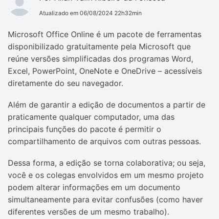
Atualizado em 06/08/2024 22h32min
Microsoft Office Online é um pacote de ferramentas
disponibilizado gratuitamente pela Microsoft que
reúne versões simplificadas dos programas Word,
Excel, PowerPoint, OneNote e OneDrive – acessíveis
diretamente do seu navegador.
Além de garantir a edição de documentos a partir de
praticamente qualquer computador, uma das
principais funções do pacote é permitir o
compartilhamento de arquivos com outras pessoas.
Dessa forma, a edição se torna colaborativa; ou seja,
você e os colegas envolvidos em um mesmo projeto
podem alterar informações em um documento
simultaneamente para evitar confusões (como haver
diferentes versões de um mesmo trabalho).