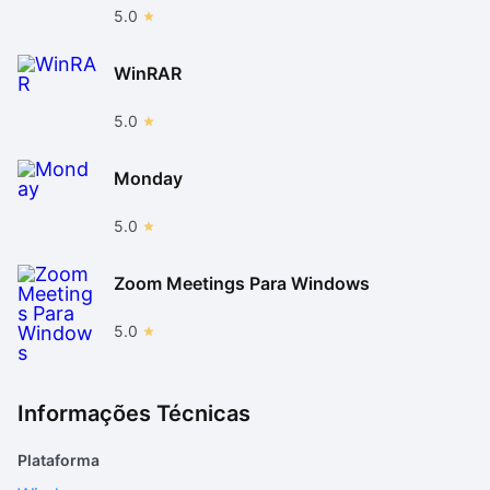
5.0
WinRAR
5.0
Monday
5.0
Zoom Meetings Para Windows
5.0
Informações Técnicas
Plataforma