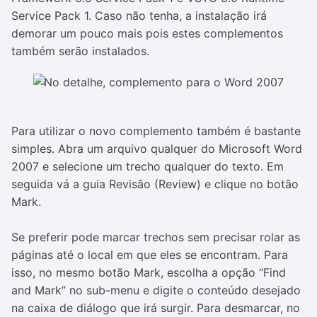
Service Pack 1. Caso não tenha, a instalação irá
demorar um pouco mais pois estes complementos
também serão instalados.
Para utilizar o novo complemento também é bastante
simples. Abra um arquivo qualquer do Microsoft Word
2007 e selecione um trecho qualquer do texto. Em
seguida vá a guia Revisão (Review) e clique no botão
Mark.
Se preferir pode marcar trechos sem precisar rolar as
páginas até o local em que eles se encontram. Para
isso, no mesmo botão Mark, escolha a opção “Find
and Mark” no sub-menu e digite o conteúdo desejado
na caixa de diálogo que irá surgir. Para desmarcar, no