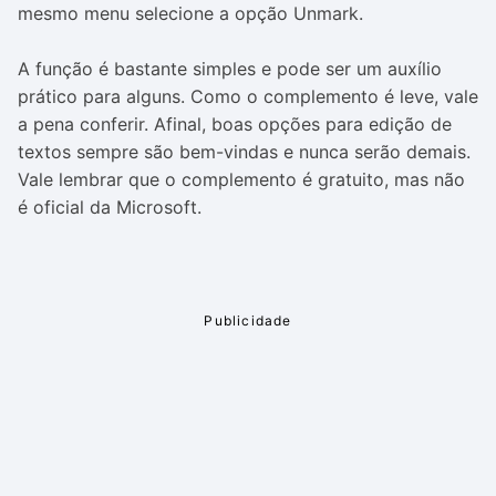
mesmo menu selecione a opção Unmark.
A função é bastante simples e pode ser um auxílio
prático para alguns. Como o complemento é leve, vale
a pena conferir. Afinal, boas opções para edição de
textos sempre são bem-vindas e nunca serão demais.
Vale lembrar que o complemento é gratuito, mas não
é oficial da Microsoft.