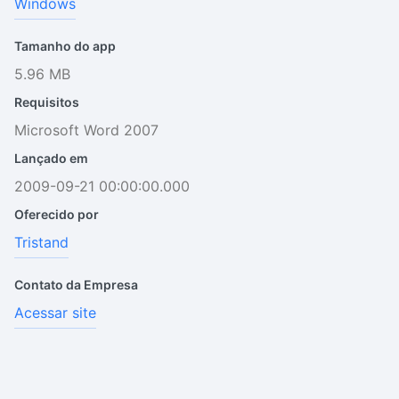
Windows
Tamanho do app
5.96 MB
Requisitos
Microsoft Word 2007
Lançado em
2009-09-21 00:00:00.000
Oferecido por
Tristand
Contato da Empresa
Acessar site