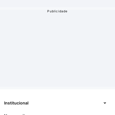
Institucional