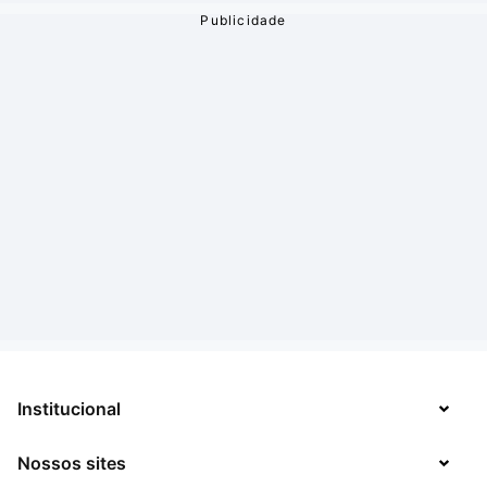
Institucional
Nossos sites
Sobre