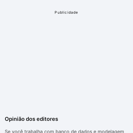
Opinião dos editores
Se você trabalha com banco de dados e modelagem