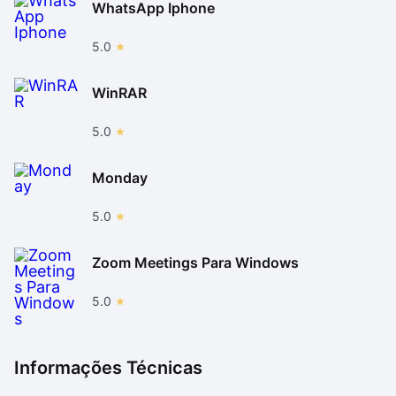
WhatsApp Iphone
5.0
WinRAR
5.0
Monday
5.0
Zoom Meetings Para Windows
5.0
Informações Técnicas