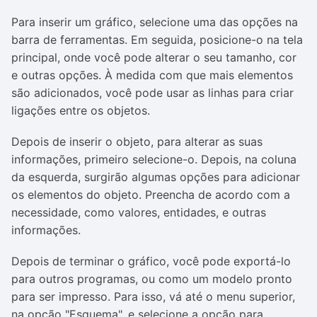
Para inserir um gráfico, selecione uma das opções na
barra de ferramentas. Em seguida, posicione-o na tela
principal, onde você pode alterar o seu tamanho, cor
e outras opções. À medida com que mais elementos
são adicionados, você pode usar as linhas para criar
ligações entre os objetos.
Depois de inserir o objeto, para alterar as suas
informações, primeiro selecione-o. Depois, na coluna
da esquerda, surgirão algumas opções para adicionar
os elementos do objeto. Preencha de acordo com a
necessidade, como valores, entidades, e outras
informações.
Depois de terminar o gráfico, você pode exportá-lo
para outros programas, ou como um modelo pronto
para ser impresso. Para isso, vá até o menu superior,
na opção "Esquema", e selecione a opção para