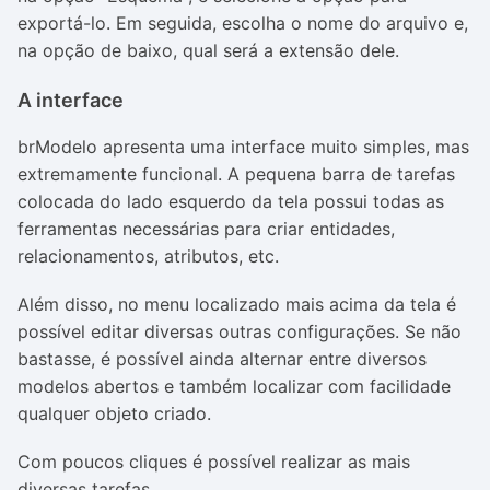
exportá-lo. Em seguida, escolha o nome do arquivo e,
na opção de baixo, qual será a extensão dele.
A interface
brModelo apresenta uma interface muito simples, mas
extremamente funcional. A pequena barra de tarefas
colocada do lado esquerdo da tela possui todas as
ferramentas necessárias para criar entidades,
relacionamentos, atributos, etc.
Além disso, no menu localizado mais acima da tela é
possível editar diversas outras configurações. Se não
bastasse, é possível ainda alternar entre diversos
modelos abertos e também localizar com facilidade
qualquer objeto criado.
Com poucos cliques é possível realizar as mais
diversas tarefas.