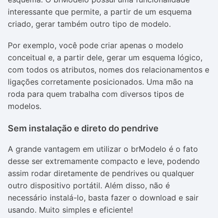
interessante que permite, a partir de um esquema
criado, gerar também outro tipo de modelo.
Por exemplo, você pode criar apenas o modelo
conceitual e, a partir dele, gerar um esquema lógico,
com todos os atributos, nomes dos relacionamentos e
ligações corretamente posicionados. Uma mão na
roda para quem trabalha com diversos tipos de
modelos.
Sem instalação e direto do pendrive
A grande vantagem em utilizar o brModelo é o fato
desse ser extremamente compacto e leve, podendo
assim rodar diretamente de pendrives ou qualquer
outro dispositivo portátil. Além disso, não é
necessário instalá-lo, basta fazer o download e sair
usando. Muito simples e eficiente!