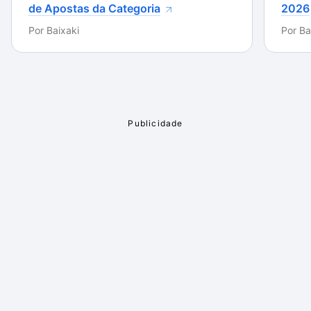
de Apostas da Categoria
2026
Por
Baixaki
Por
Ba