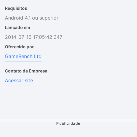
Requisitos
Android 4.1 ou superior
Lançado em
2014-07-16 17:05:42.347
Oferecido por
GameBench Ltd
Contato da Empresa
Acessar site