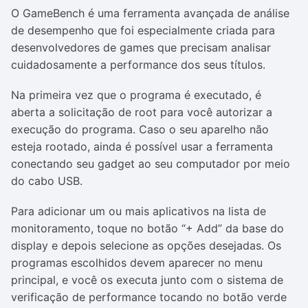
O GameBench é uma ferramenta avançada de análise
de desempenho que foi especialmente criada para
desenvolvedores de games que precisam analisar
cuidadosamente a performance dos seus títulos.
Na primeira vez que o programa é executado, é
aberta a solicitação de root para você autorizar a
execução do programa. Caso o seu aparelho não
esteja rootado, ainda é possível usar a ferramenta
conectando seu gadget ao seu computador por meio
do cabo USB.
Para adicionar um ou mais aplicativos na lista de
monitoramento, toque no botão “+ Add” da base do
display e depois selecione as opções desejadas. Os
programas escolhidos devem aparecer no menu
principal, e você os executa junto com o sistema de
verificação de performance tocando no botão verde