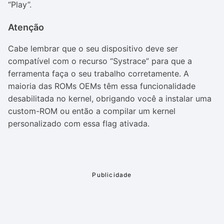
“Play”.
Atenção
Cabe lembrar que o seu dispositivo deve ser
compatível com o recurso “Systrace” para que a
ferramenta faça o seu trabalho corretamente. A
maioria das ROMs OEMs têm essa funcionalidade
desabilitada no kernel, obrigando você a instalar uma
custom-ROM ou então a compilar um kernel
personalizado com essa flag ativada.