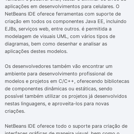
aplicações em desenvolvimentos para celulares. O
NetBeans IDE oferece ferramentas com suporte de
criação em todos os componentes Java EE, incluindo
EJBs, serviços web, entre outros. é permitida a
modelagem de visuais UML, com vários tipos de
diagramas, bem como desenhar e analisar as
aplicações destes modelos.
Os desenvolvedores também vão encontrar um
ambiente para desenvolvimento profissional de
modelos e projetos em C/C++, oferecendo bibliotecas
de componentes dinâmicas ou estáticas, sendo
possível também utilizar os projetos já desenvolvidos
nestas linguagens, e aproveita-los para novas
criações.
NetBeans IDE oferece todo o suporte para criação de
interfaces gráficas de maneira visual, bem como o