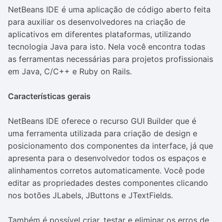
NetBeans IDE é uma aplicação de código aberto feita
para auxiliar os desenvolvedores na criação de
aplicativos em diferentes plataformas, utilizando
tecnologia Java para isto. Nela você encontra todas
as ferramentas necessárias para projetos profissionais
em Java, C/C++ e Ruby on Rails.
Características gerais
NetBeans IDE oferece o recurso GUI Builder que é
uma ferramenta utilizada para criação de design e
posicionamento dos componentes da interface, já que
apresenta para o desenvolvedor todos os espaços e
alinhamentos corretos automaticamente. Você pode
editar as propriedades destes componentes clicando
nos botões JLabels, JButtons e JTextFields.
Também é possível criar, testar e eliminar os erros de