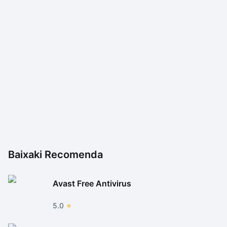
Baixaki Recomenda
Avast Free Antivirus
5.0