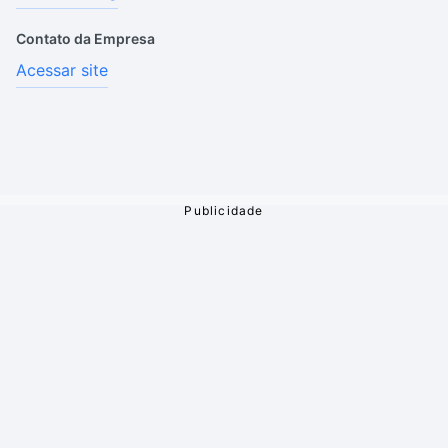
Contato da Empresa
Acessar site