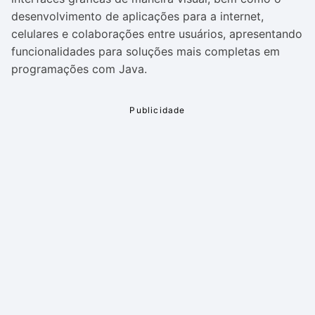
desenvolvimento de aplicações para a internet,
celulares e colaborações entre usuários, apresentando
funcionalidades para soluções mais completas em
programações com Java.