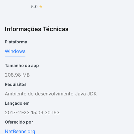
5.0
Informações Técnicas
Plataforma
Windows
Tamanho do app
208.98 MB
Requisitos
Ambiente de desenvolvimento Java JDK
Lançado em
2017-11-23 15:09:30.163
Oferecido por
NetBeans.org