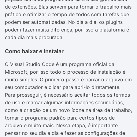
de extensões. Elas servem para tornar o trabalho mais
prático e otimizar o tempo de todos com tarefas que
podem ser automatizadas. No dia a dia, os plugins
podem fazer muita diferença, por isso a plataforma é
cada dia mais procurada.
Como baixar e instalar
O Visual Studio Code é um programa oficial da
Microsoft, por isso todo o processo de instalação é
muito simples. O primeiro passo é baixar o arquivo em
seu computador e clicar para abri-lo diretamente.
Para prosseguir, é necessário aceitar todos os termos
de uso e marcar algumas informações secundárias,
como a criação de um novo ícone na área de trabalho,
tornar o programa padrão para certos tipos de
arquivo e muito mais. Nessa etapa, é importante
pensar no seu dia a dia e fazer as configurações de