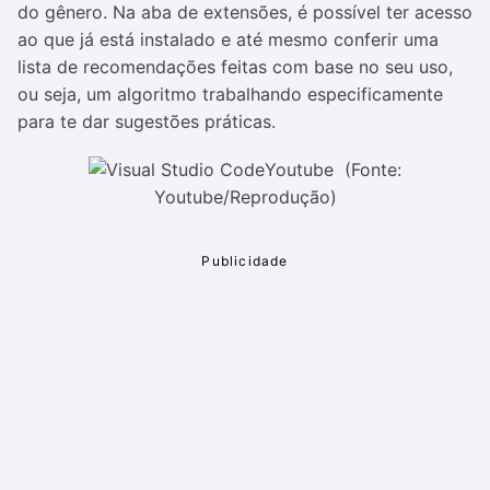
do gênero. Na aba de extensões, é possível ter acesso
ao que já está instalado e até mesmo conferir uma
lista de recomendações feitas com base no seu uso,
ou seja, um algoritmo trabalhando especificamente
para te dar sugestões práticas.
Youtube (Fonte:
Youtube/Reprodução)