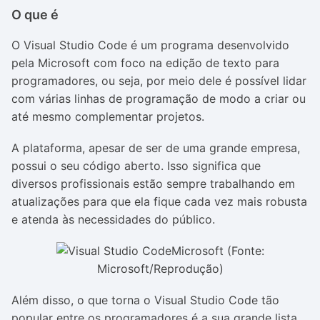
O que é
O Visual Studio Code é um programa desenvolvido
pela Microsoft com foco na edição de texto para
programadores, ou seja, por meio dele é possível lidar
com várias linhas de programação de modo a criar ou
até mesmo complementar projetos.
A plataforma, apesar de ser de uma grande empresa,
possui o seu código aberto. Isso significa que
diversos profissionais estão sempre trabalhando em
atualizações para que ela fique cada vez mais robusta
e atenda às necessidades do público.
Microsoft (Fonte:
Microsoft/Reprodução)
Além disso, o que torna o Visual Studio Code tão
popular entre os programadores é a sua grande lista