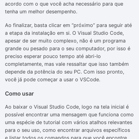
acordo com o que você acha necessário para que
tenha um melhor desempenho.
Ao finalizar, basta clicar em “próximo” para seguir até
a etapa da instalação em si. O Visual Studio Code,
apesar de ser muito complexo, não é um programa
grande ou pesado para o seu computador, por isso é
preciso esperar pouco tempo até abri-lo
completamente, mas vale ressaltar que isso também
depende da potência do seu PC. Com isso pronto,
você já pode começar a usar o VSCode.
Como usar
Ao baixar o Visual Studio Code, logo na tela inicial é
possível encontrar uma mensagem que funciona como
uma espécie de tutorial com vários atalhos relevantes
para o seu uso, como encontrar arquivos específicos
e listar todos os comandos para que você encontre