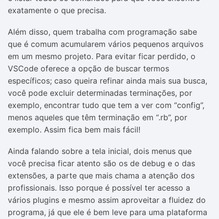
exatamente o que precisa.
Além disso, quem trabalha com programação sabe
que é comum acumularem vários pequenos arquivos
em um mesmo projeto. Para evitar ficar perdido, o
VSCode oferece a opção de buscar termos
específicos; caso queira refinar ainda mais sua busca,
você pode excluir determinadas terminações, por
exemplo, encontrar tudo que tem a ver com “config”,
menos aqueles que têm terminação em “.rb”, por
exemplo. Assim fica bem mais fácil!
Ainda falando sobre a tela inicial, dois menus que
você precisa ficar atento são os de debug e o das
extensões, a parte que mais chama a atenção dos
profissionais. Isso porque é possível ter acesso a
vários plugins e mesmo assim aproveitar a fluidez do
programa, já que ele é bem leve para uma plataforma