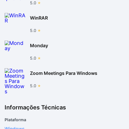
5.0
WinRAR
5.0
Monday
5.0
Zoom Meetings Para Windows
5.0
Informações Técnicas
Plataforma
Windows