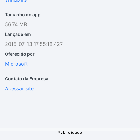
Tamanho do app
56.74 MB
Lançado em
2015-07-13 17:55:18.427
Oferecido por
Microsoft
Contato da Empresa
Acessar site